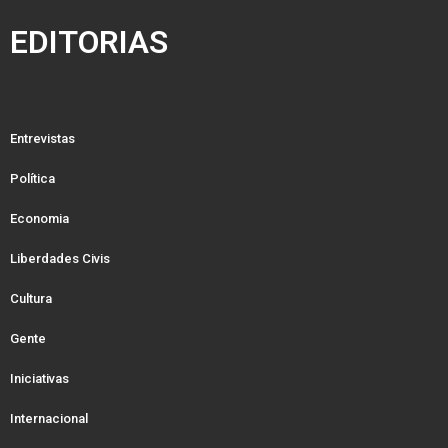
EDITORIAS
Entrevistas
Política
Economia
Liberdades Civis
Cultura
Gente
Iniciativas
Internacional