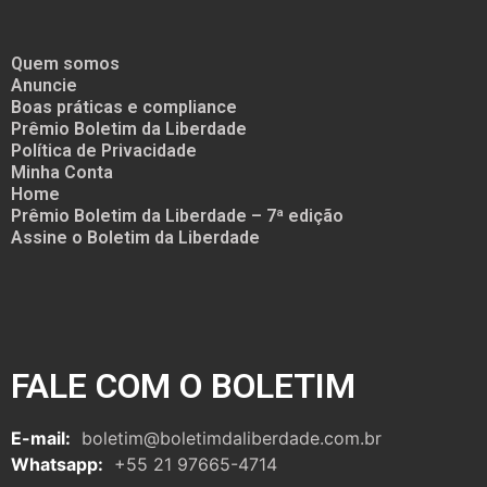
Quem somos
Anuncie
Boas práticas e compliance
Prêmio Boletim da Liberdade
Política de Privacidade
Minha Conta
Home
Prêmio Boletim da Liberdade – 7ª edição
Assine o Boletim da Liberdade
FALE COM O BOLETIM
E-mail:
boletim@boletimdaliberdade.com.br
Whatsapp:
+55 21 97665-4714