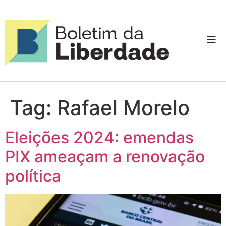
Tag:
Rafael Morelo
Eleições 2024: emendas
PIX ameaçam a renovação
política