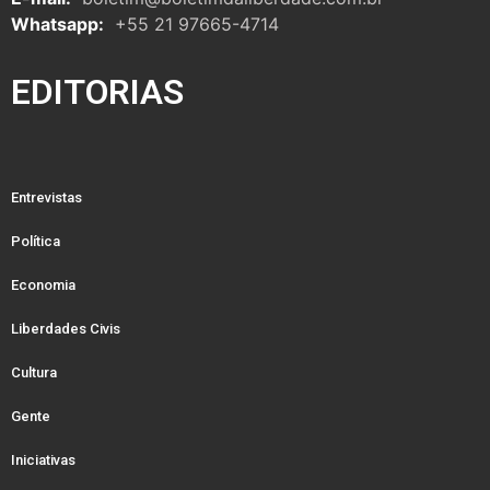
Whatsapp:
+55 21 97665-4714
EDITORIAS
Entrevistas
Política
Economia
Liberdades Civis
Cultura
Gente
Iniciativas