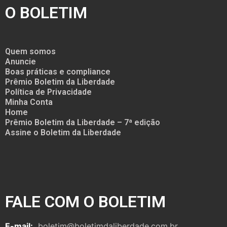
O BOLETIM
Quem somos
Anuncie
Boas práticas e compliance
Prêmio Boletim da Liberdade
Política de Privacidade
Minha Conta
Home
Prêmio Boletim da Liberdade – 7ª edição
Assine o Boletim da Liberdade
FALE COM O BOLETIM
E-mail:
boletim@boletimdaliberdade.com.br