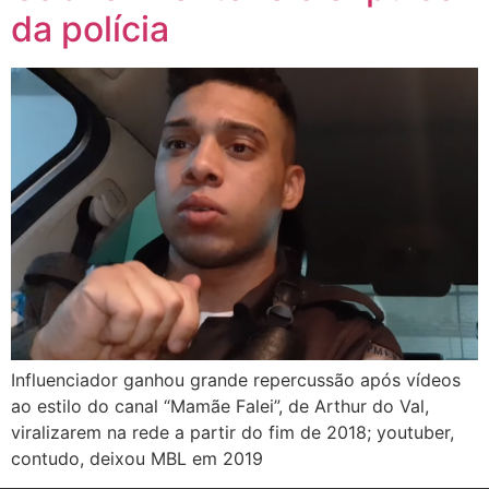
da polícia
Influenciador ganhou grande repercussão após vídeos
ao estilo do canal “Mamãe Falei”, de Arthur do Val,
viralizarem na rede a partir do fim de 2018; youtuber,
contudo, deixou MBL em 2019