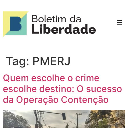
Tag:
PMERJ
Quem escolhe o crime
escolhe destino: O sucesso
da Operação Contenção