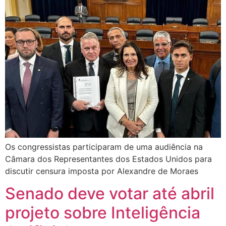
Os congressistas participaram de uma audiência na
Câmara dos Representantes dos Estados Unidos para
discutir censura imposta por Alexandre de Moraes
Senado deve votar até abril
projeto sobre Inteligência