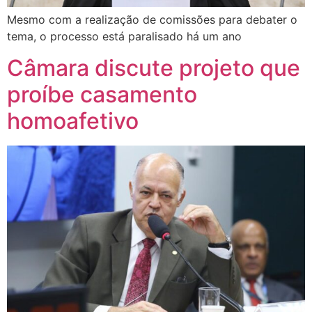
Mesmo com a realização de comissões para debater o
tema, o processo está paralisado há um ano
Câmara discute projeto que
proíbe casamento
homoafetivo