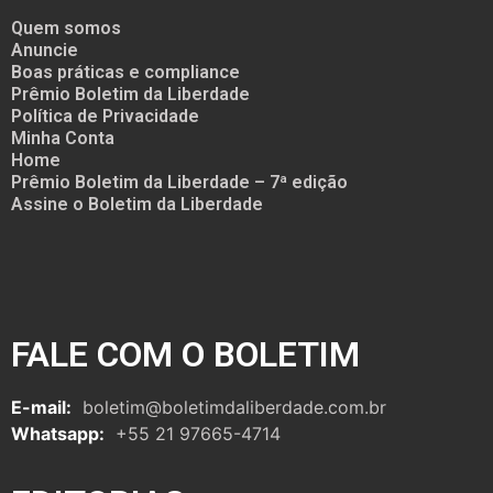
Quem somos
Anuncie
Boas práticas e compliance
Prêmio Boletim da Liberdade
Política de Privacidade
Minha Conta
Home
Prêmio Boletim da Liberdade – 7ª edição
Assine o Boletim da Liberdade
FALE COM O BOLETIM
E-mail:
boletim@boletimdaliberdade.com.br
Whatsapp:
+55 21 97665-4714