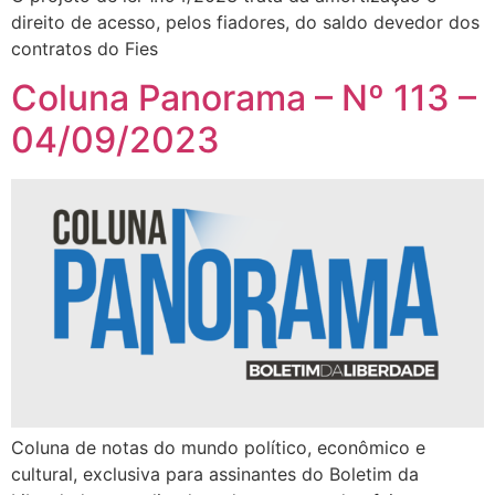
direito de acesso, pelos fiadores, do saldo devedor dos
contratos do Fies
Coluna Panorama – Nº 113 –
04/09/2023
Coluna de notas do mundo político, econômico e
cultural, exclusiva para assinantes do Boletim da