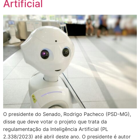
Artificial
O presidente do Senado, Rodrigo Pacheco (PSD-MG),
disse que deve votar o projeto que trata da
regulamentação da Inteligência Artificial (PL
2.338/2023) até abril deste ano. O presidente é autor