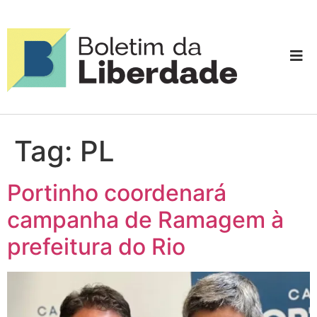
Tag:
PL
Portinho coordenará
campanha de Ramagem à
prefeitura do Rio