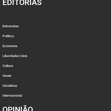
EDITORIAS
Entrevistas
Política
Economia
Liberdades Civis
Cultura
Gente
Iniciativas
Internacional
OPINIÃO