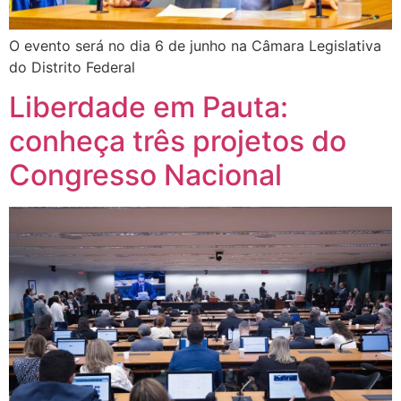
O evento será no dia 6 de junho na Câmara Legislativa
do Distrito Federal
Liberdade em Pauta:
conheça três projetos do
Congresso Nacional