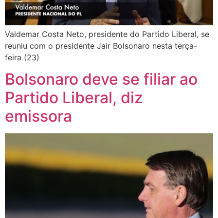
Valdemar Costa Neto, presidente do Partido Liberal, se
reuniu com o presidente Jair Bolsonaro nesta terça-
feira (23)
Bolsonaro deve se filiar ao
Partido Liberal, diz
emissora