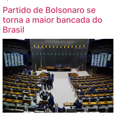
Partido de Bolsonaro se
torna a maior bancada do
Brasil