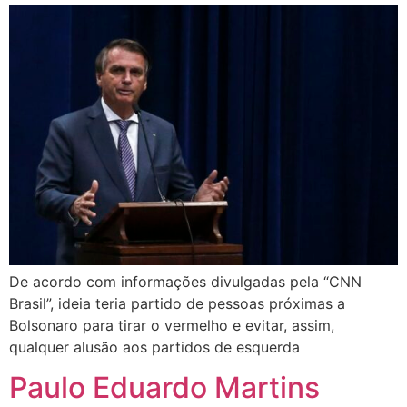
De acordo com informações divulgadas pela “CNN
Brasil”, ideia teria partido de pessoas próximas a
Bolsonaro para tirar o vermelho e evitar, assim,
qualquer alusão aos partidos de esquerda
Paulo Eduardo Martins