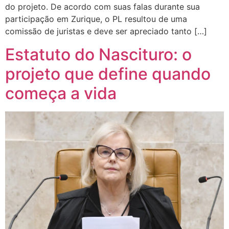
do projeto. De acordo com suas falas durante sua
participação em Zurique, o PL resultou de uma
comissão de juristas e deve ser apreciado tanto […]
Estatuto do Nascituro: o
projeto que define quando
começa a vida