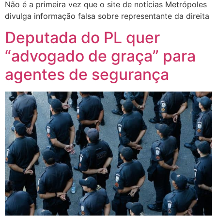
Não é a primeira vez que o site de notícias Metrópoles
divulga informação falsa sobre representante da direita
Deputada do PL quer
“advogado de graça” para
agentes de segurança