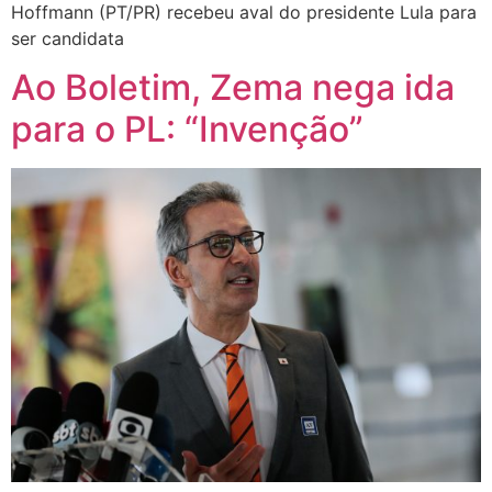
Hoffmann (PT/PR) recebeu aval do presidente Lula para
ser candidata
Ao Boletim, Zema nega ida
para o PL: “Invenção”