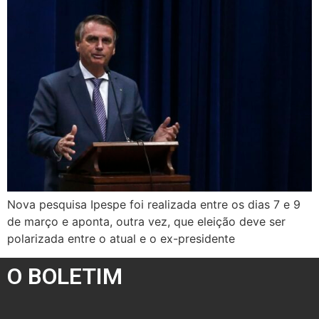
Nova pesquisa Ipespe foi realizada entre os dias 7 e 9
de março e aponta, outra vez, que eleição deve ser
polarizada entre o atual e o ex-presidente
O BOLETIM