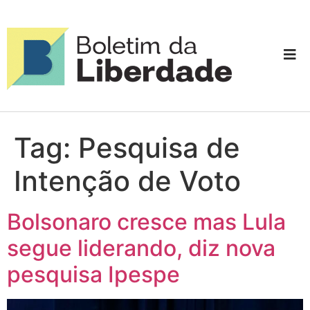
Tag:
Pesquisa de
Intenção de Voto
Bolsonaro cresce mas Lula
segue liderando, diz nova
pesquisa Ipespe