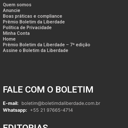
Quem somos
Anuncie
Boas práticas e compliance
Prêmio Boletim da Liberdade
Política de Privacidade
Minha Conta
Home
Prêmio Boletim da Liberdade – 7ª edição
Assine o Boletim da Liberdade
FALE COM O BOLETIM
E-mail:
boletim@boletimdaliberdade.com.br
Whatsapp:
+55 21 97665-4714
EDITORIAS