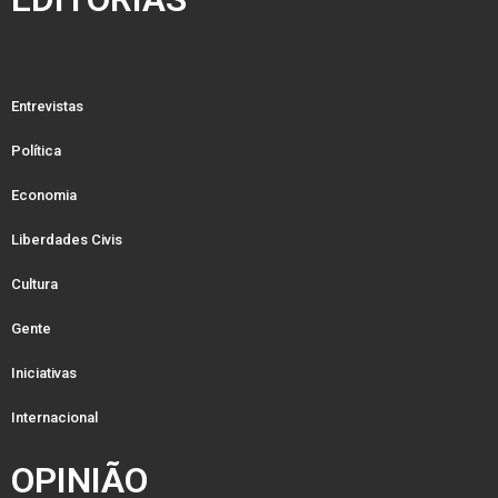
Entrevistas
Política
Economia
Liberdades Civis
Cultura
Gente
Iniciativas
Internacional
OPINIÃO