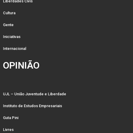
Liberdades Civis
Cultura
Gente
Iniciativas
Internacional
OPINIÃO
UJL – União Juventude e Liberdade
Instituto de Estudos Empresariais
Guta Pini
Livres