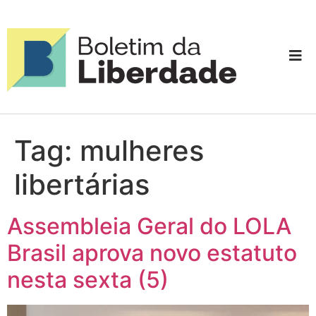
Tag:
mulheres
libertárias
Assembleia Geral do LOLA
Brasil aprova novo estatuto
nesta sexta (5)