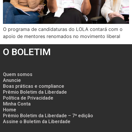
O programa de candidaturas do LOLA contará com o
apoio de mentores renomados no movimento liberal
O BOLETIM
Quem somos
Anuncie
Boas práticas e compliance
Prêmio Boletim da Liberdade
Política de Privacidade
Minha Conta
Home
Prêmio Boletim da Liberdade – 7ª edição
Assine o Boletim da Liberdade