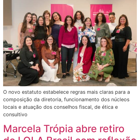
O novo estatuto estabelece regras mais claras para a
composição da diretoria, funcionamento dos núcleos
locais e atuação dos conselhos fiscal, de ética e
consultivo
Marcela Trópia abre retiro