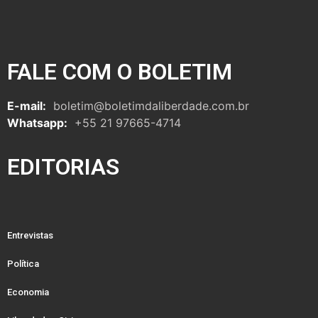
FALE COM O BOLETIM
E-mail:
boletim@boletimdaliberdade.com.br
Whatsapp:
+55 21 97665-4714
EDITORIAS
Entrevistas
Política
Economia