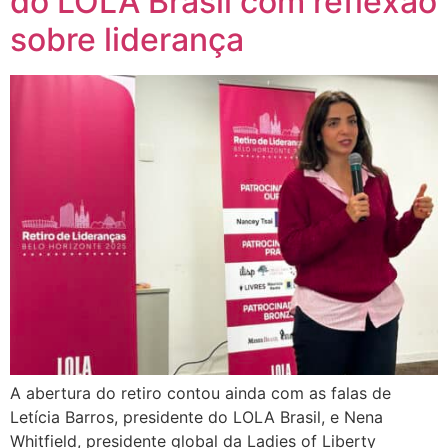
do LOLA Brasil com reflexão
sobre liderança
A abertura do retiro contou ainda com as falas de
Letícia Barros, presidente do LOLA Brasil, e Nena
Whitfield, presidente global da Ladies of Liberty