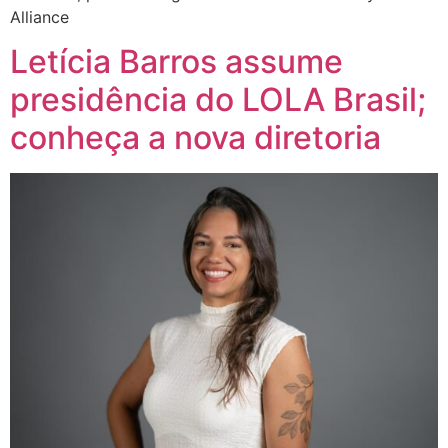
Alliance
Letícia Barros assume
presidência do LOLA Brasil;
conheça a nova diretoria