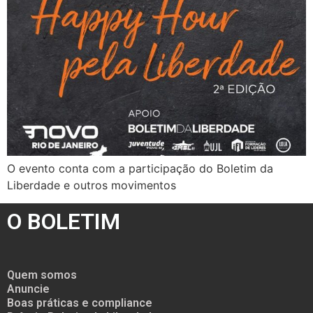
O evento conta com a participação do Boletim da
Liberdade e outros movimentos
O BOLETIM
Quem somos
Anuncie
Boas práticas e compliance