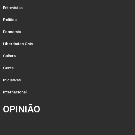
Entrevistas
Política
Economia
Liberdades Civis
Cultura
Gente
Iniciativas
Internacional
OPINIÃO