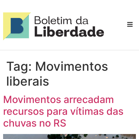
Tag:
Movimentos
liberais
Movimentos arrecadam
recursos para vítimas das
chuvas no RS