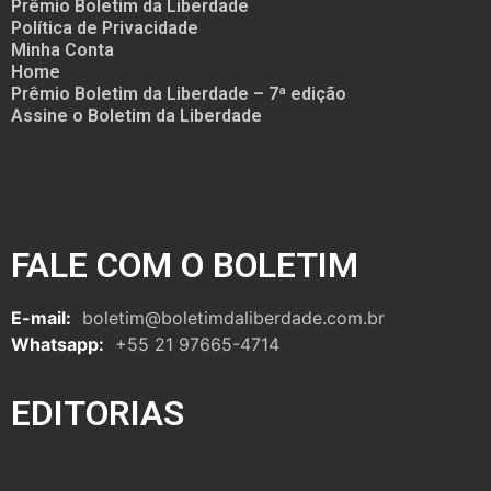
Prêmio Boletim da Liberdade
Política de Privacidade
Minha Conta
Home
Prêmio Boletim da Liberdade – 7ª edição
Assine o Boletim da Liberdade
FALE COM O BOLETIM
E-mail:
boletim@boletimdaliberdade.com.br
Whatsapp:
+55 21 97665-4714
EDITORIAS