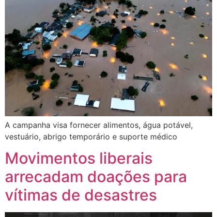
A campanha visa fornecer alimentos, água potável,
vestuário, abrigo temporário e suporte médico
Movimentos liberais
arrecadam doações para
vítimas de desastres