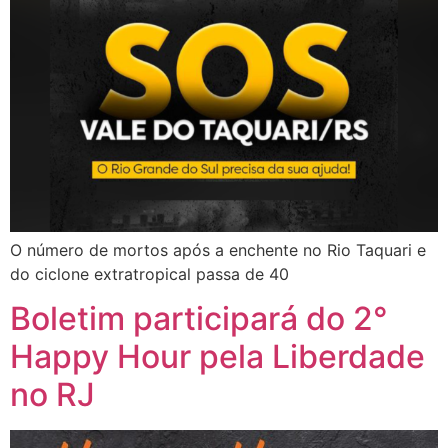
O número de mortos após a enchente no Rio Taquari e
do ciclone extratropical passa de 40
Boletim participará do 2°
Happy Hour pela Liberdade
no RJ