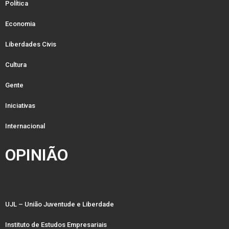
Política
Economia
Liberdades Civis
Cultura
Gente
Iniciativas
Internacional
OPINIÃO
UJL – União Juventude e Liberdade
Instituto de Estudos Empresariais