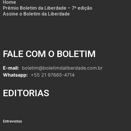
Home
Prêmio Boletim da Liberdade – 7ª edição
Assine o Boletim da Liberdade
FALE COM O BOLETIM
E-mail:
boletim@boletimdaliberdade.com.br
Whatsapp:
+55 21 97665-4714
EDITORIAS
Entrevistas