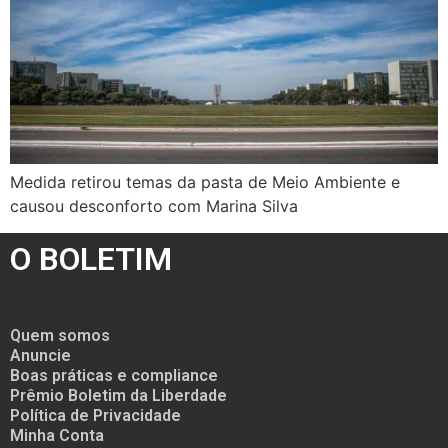
Medida retirou temas da pasta de Meio Ambiente e
causou desconforto com Marina Silva
O BOLETIM
Quem somos
Anuncie
Boas práticas e compliance
Prêmio Boletim da Liberdade
Política de Privacidade
Minha Conta