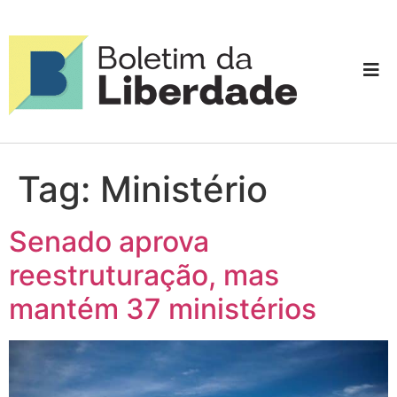
Tag:
Ministério
Senado aprova
reestruturação, mas
mantém 37 ministérios