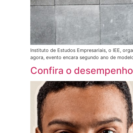
Instituto de Estudos Empresariais, o IEE, o
agora, evento encara segundo ano de modelo
Confira o desempenho d