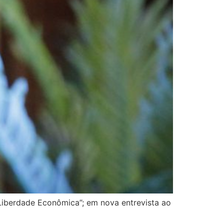
 Liberdade Econômica”; em nova entrevista ao