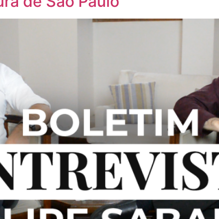
tura de São Paulo