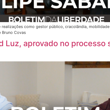
 realizações como gestor público, cracolândia, mobilidade 
e Bruno Covas
ed Luz, aprovado no processo s