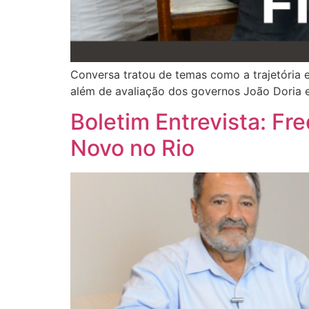
Conversa tratou de temas como a trajetória e
além de avaliação dos governos João Doria 
Boletim Entrevista: Fr
Novo no Rio