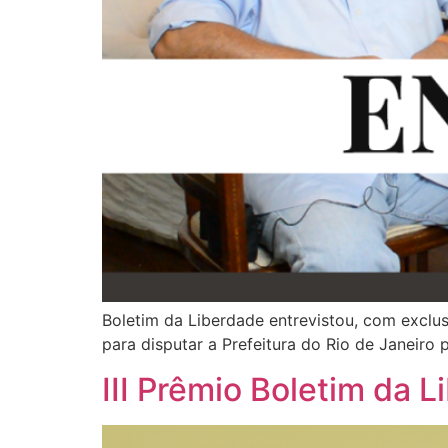
Boletim da Liberdade entrevistou, com exclu
para disputar a Prefeitura do Rio de Janeiro
III Prêmio Boletim da 