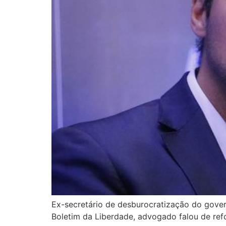
Ex-secretário de desburocratização do gover
Boletim da Liberdade, advogado falou de refo