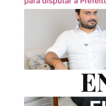
para disputar a Prefei