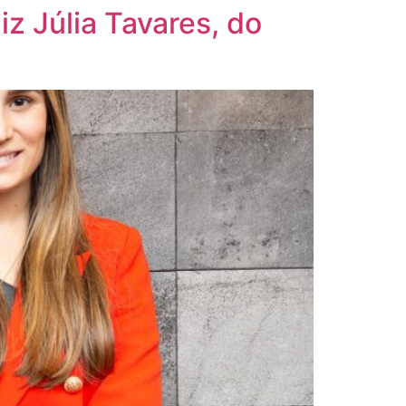
iz Júlia Tavares, do