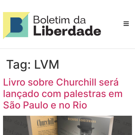
Tag:
LVM
Livro sobre Churchill será
lançado com palestras em
São Paulo e no Rio