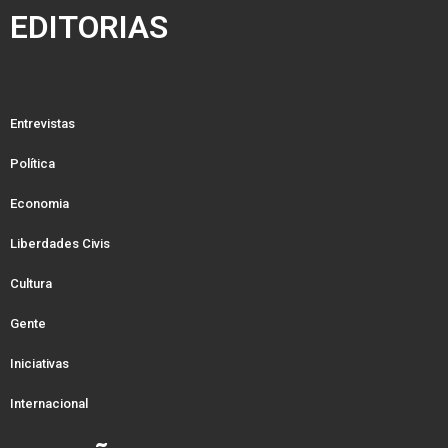
EDITORIAS
Entrevistas
Política
Economia
Liberdades Civis
Cultura
Gente
Iniciativas
Internacional