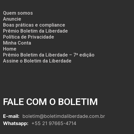
Quem somos
Anuncie
Boas práticas e compliance
Prêmio Boletim da Liberdade
Política de Privacidade
Minha Conta
Home
Prêmio Boletim da Liberdade – 7ª edição
Assine o Boletim da Liberdade
FALE COM O BOLETIM
E-mail:
boletim@boletimdaliberdade.com.br
Whatsapp:
+55 21 97665-4714