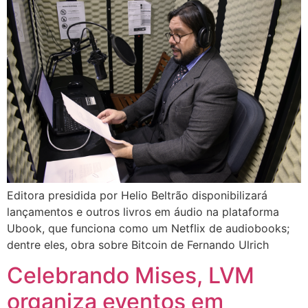
Editora presidida por Helio Beltrão disponibilizará
lançamentos e outros livros em áudio na plataforma
Ubook, que funciona como um Netflix de audiobooks;
dentre eles, obra sobre Bitcoin de Fernando Ulrich
Celebrando Mises, LVM
organiza eventos em