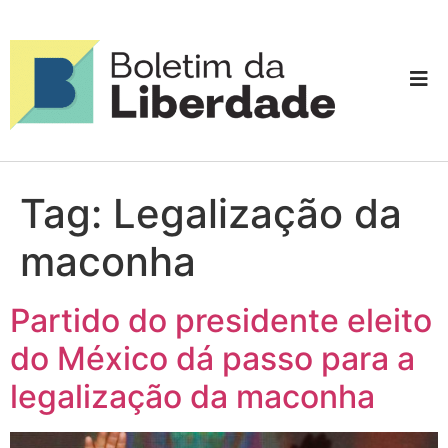
Tag:
Legalização da
maconha
Partido do presidente eleito
do México dá passo para a
legalização da maconha