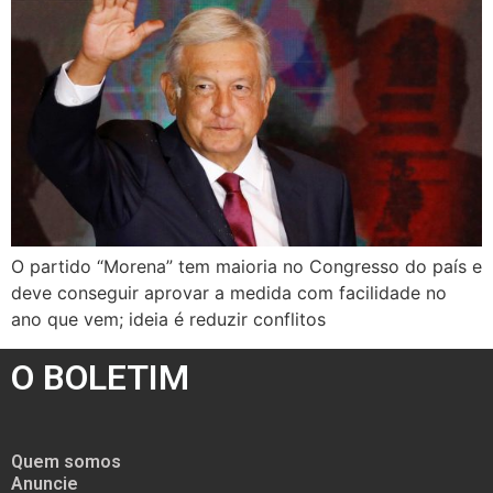
O partido “Morena” tem maioria no Congresso do país e
deve conseguir aprovar a medida com facilidade no
ano que vem; ideia é reduzir conflitos
O BOLETIM
Quem somos
Anuncie