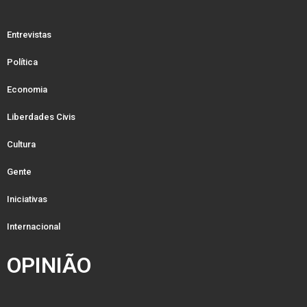
Entrevistas
Política
Economia
Liberdades Civis
Cultura
Gente
Iniciativas
Internacional
OPINIÃO