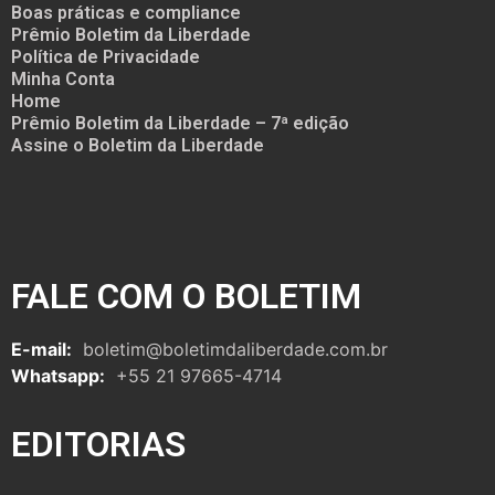
Boas práticas e compliance
Prêmio Boletim da Liberdade
Política de Privacidade
Minha Conta
Home
Prêmio Boletim da Liberdade – 7ª edição
Assine o Boletim da Liberdade
FALE COM O BOLETIM
E-mail:
boletim@boletimdaliberdade.com.br
Whatsapp:
+55 21 97665-4714
EDITORIAS