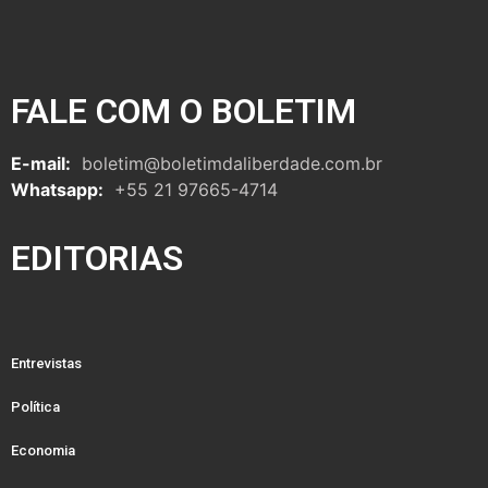
FALE COM O BOLETIM
E-mail:
boletim@boletimdaliberdade.com.br
Whatsapp:
+55 21 97665-4714
EDITORIAS
Entrevistas
Política
Economia