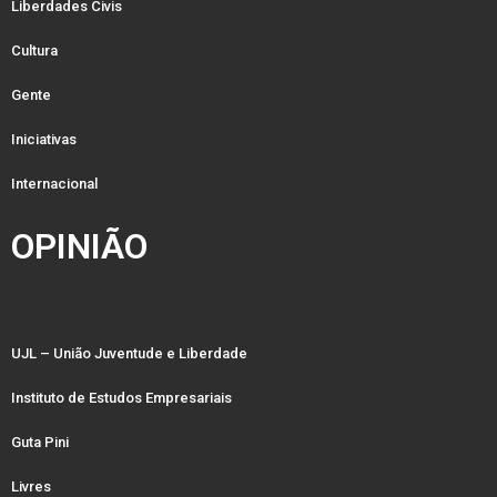
Liberdades Civis
Cultura
Gente
Iniciativas
Internacional
OPINIÃO
UJL – União Juventude e Liberdade
Instituto de Estudos Empresariais
Guta Pini
Livres