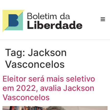
Tag:
Jackson
Vasconcelos
Eleitor será mais seletivo
em 2022, avalia Jackson
Vasconcelos