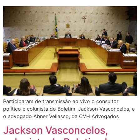
Participaram de transmissão ao vivo o consultor
político e colunista do Boletim, Jackson Vasconcelos, e
o advogado Abner Vellasco, da CVH Advogados
Jackson Vasconcelos,