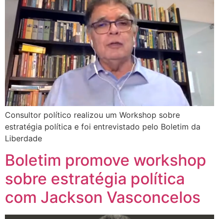
Consultor político realizou um Workshop sobre
estratégia política e foi entrevistado pelo Boletim da
Liberdade
Boletim promove workshop
sobre estratégia política
com Jackson Vasconcelos