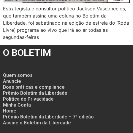
Estrategista e consultor político Jackson Vasconcelos,
que também assina uma coluna no Boletim da
Liberdade, foi sabatinado na edição de estreia do ‘Roda
Livre’, programa ao vivo que irá ao ar todas as
segundas-feiras
O BOLETIM
Quem somos
Anuncie
Boas práticas e compliance
Prêmio Boletim da Liberdade
Política de Privacidade
Minha Conta
Home
Prêmio Boletim da Liberdade – 7ª edição
Assine o Boletim da Liberdade