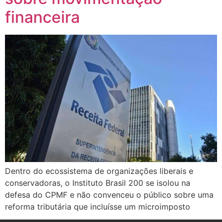
financeira
Dentro do ecossistema de organizações liberais e
conservadoras, o Instituto Brasil 200 se isolou na
defesa do CPMF e não convenceu o público sobre uma
reforma tributária que incluísse um microimposto