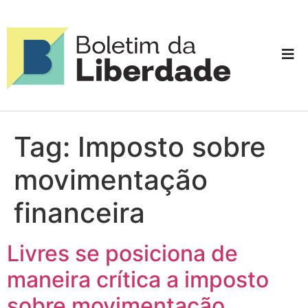
Tag:
Imposto sobre
movimentação
financeira
Livres se posiciona de
maneira crítica a imposto
sobre movimentação