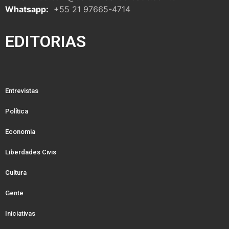
Whatsapp:
+55 21 97665-4714
EDITORIAS
Entrevistas
Política
Economia
Liberdades Civis
Cultura
Gente
Iniciativas