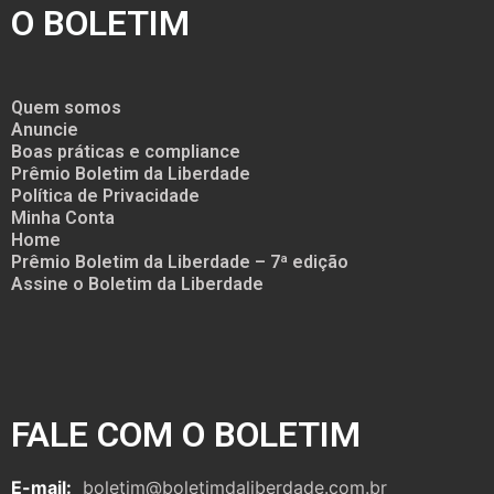
O BOLETIM
Quem somos
Anuncie
Boas práticas e compliance
Prêmio Boletim da Liberdade
Política de Privacidade
Minha Conta
Home
Prêmio Boletim da Liberdade – 7ª edição
Assine o Boletim da Liberdade
FALE COM O BOLETIM
E-mail:
boletim@boletimdaliberdade.com.br