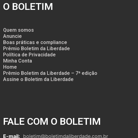
O BOLETIM
Quem somos
Anuncie
Boas práticas e compliance
Prêmio Boletim da Liberdade
Política de Privacidade
Minha Conta
Home
Prêmio Boletim da Liberdade – 7ª edição
Assine o Boletim da Liberdade
FALE COM O BOLETIM
E-mail:
boletim@boletimdaliberdade.com.br