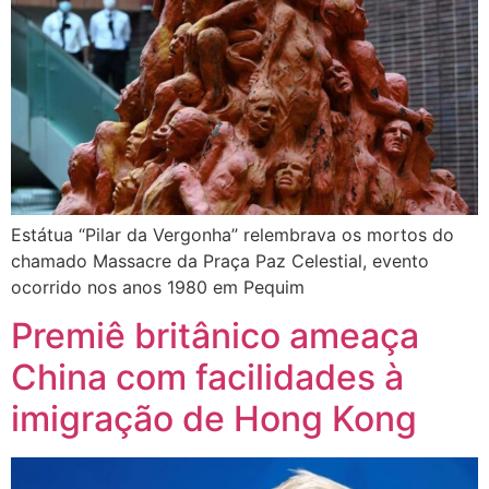
Estátua “Pilar da Vergonha” relembrava os mortos do
chamado Massacre da Praça Paz Celestial, evento
ocorrido nos anos 1980 em Pequim
Premiê britânico ameaça
China com facilidades à
imigração de Hong Kong