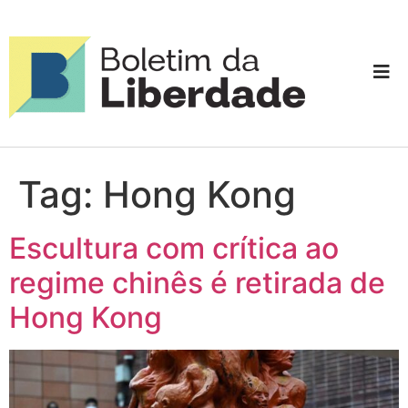
Tag:
Hong Kong
Escultura com crítica ao
regime chinês é retirada de
Hong Kong