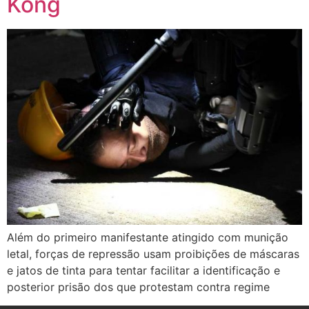
Kong
Além do primeiro manifestante atingido com munição
letal, forças de repressão usam proibições de máscaras
e jatos de tinta para tentar facilitar a identificação e
posterior prisão dos que protestam contra regime