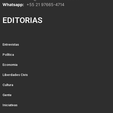
Whatsapp:
+55 21 97665-4714
EDITORIAS
Entrevistas
Política
Economia
Liberdades Civis
Cultura
Gente
Iniciativas