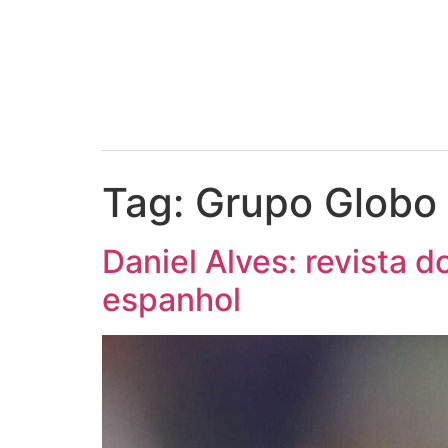
Tag:
Grupo Globo
Daniel Alves: revista 
espanhol