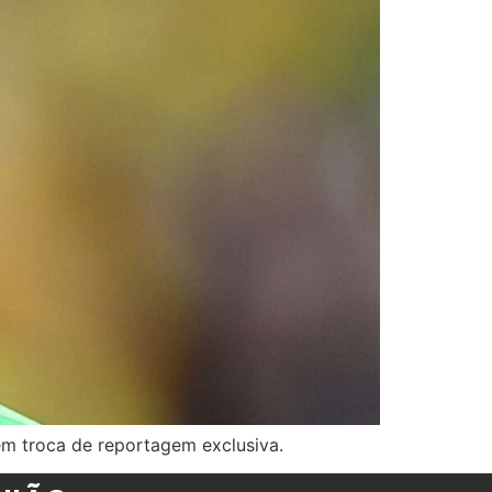
 em troca de reportagem exclusiva.