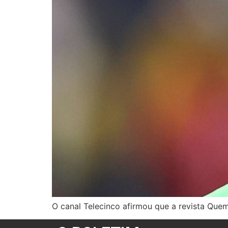
O canal Telecinco afirmou que a revista Quem