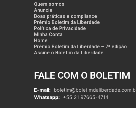
Quem somos
Anuncie
Boas práticas e compliance
Prêmio Boletim da Liberdade
Política de Privacidade
Minha Conta
Home
Prêmio Boletim da Liberdade – 7ª edição
Assine o Boletim da Liberdade
FALE COM O BOLETIM
E-mail:
boletim@boletimdaliberdade.com.b
Whatsapp:
+55 21 97665-4714