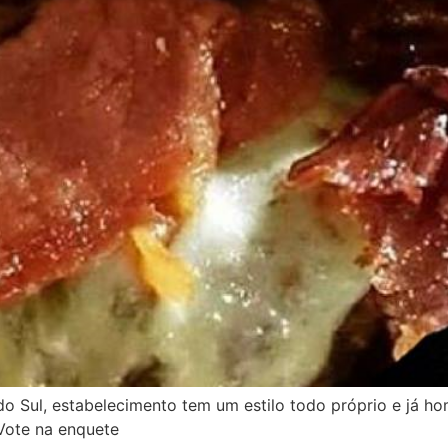
 Sul, estabelecimento tem um estilo todo próprio e já ho
Vote na enquete