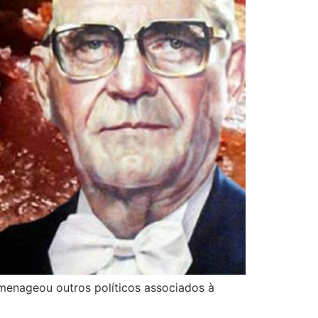
menageou outros políticos associados à