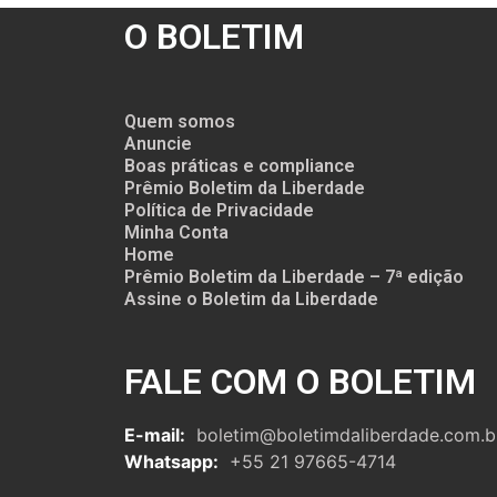
O BOLETIM
Quem somos
Anuncie
Boas práticas e compliance
Prêmio Boletim da Liberdade
Política de Privacidade
Minha Conta
Home
Prêmio Boletim da Liberdade – 7ª edição
Assine o Boletim da Liberdade
FALE COM O BOLETIM
E-mail:
boletim@boletimdaliberdade.com.b
Whatsapp:
+55 21 97665-4714