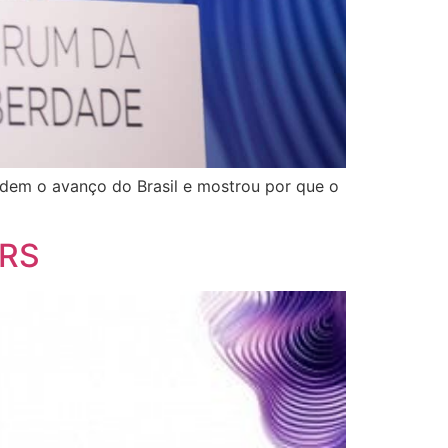
edem o avanço do Brasil e mostrou por que o
CRS