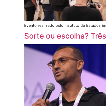
Evento realizado pelo Instituto de Estudos 
Sorte ou escolha? Trê