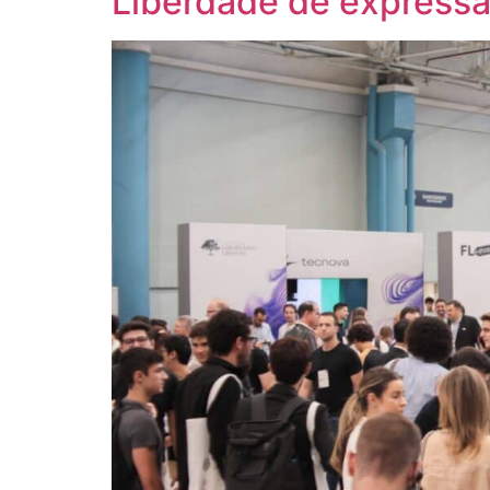
Liberdade de expressã