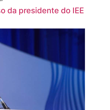
o da presidente do IEE