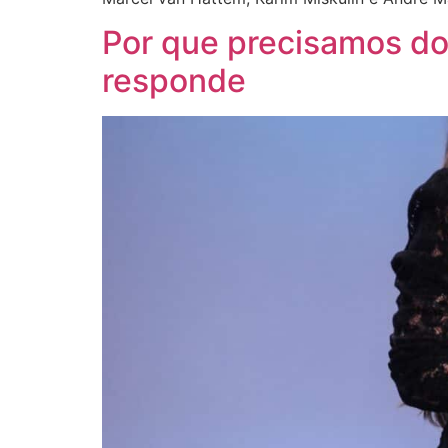
Por que precisamos do
responde