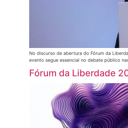
No discurso de abertura do Fórum da Liberda
evento segue essencial no debate público na
Fórum da Liberdade 2