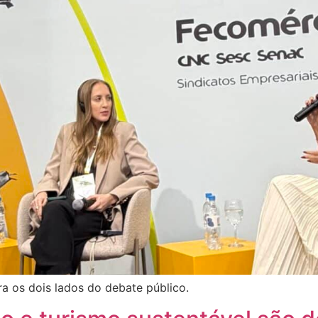
a os dois lados do debate público.