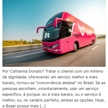
Por Catharina Donato* Tratar o cliente com um mínimo
de dignidade, oferecendo um serviço melhor e mais
barato, tornou-se “concorrência desleal” no Brasil. Se as
pessoas escolhem, voluntariamente, usar um serviço
específico, é porque: ou é mais barato, ou o serviço é
melhor, ou, no cenário perfeito, ambas as opções. Hoje,
a Buser possui mais […]