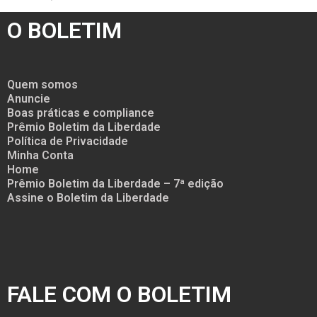
O BOLETIM
Quem somos
Anuncie
Boas práticas e compliance
Prêmio Boletim da Liberdade
Política de Privacidade
Minha Conta
Home
Prêmio Boletim da Liberdade – 7ª edição
Assine o Boletim da Liberdade
FALE COM O BOLETIM