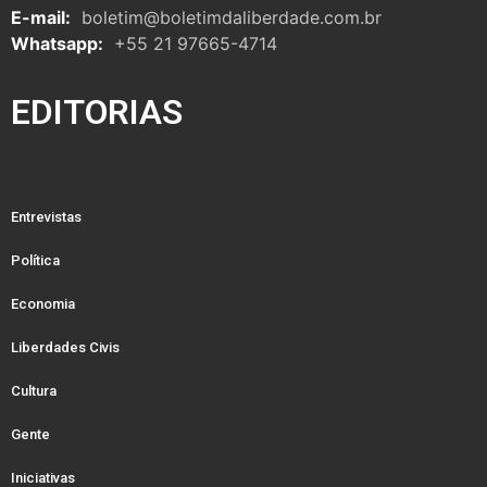
E-mail:
boletim@boletimdaliberdade.com.br
Whatsapp:
+55 21 97665-4714
EDITORIAS
Entrevistas
Política
Economia
Liberdades Civis
Cultura
Gente
Iniciativas