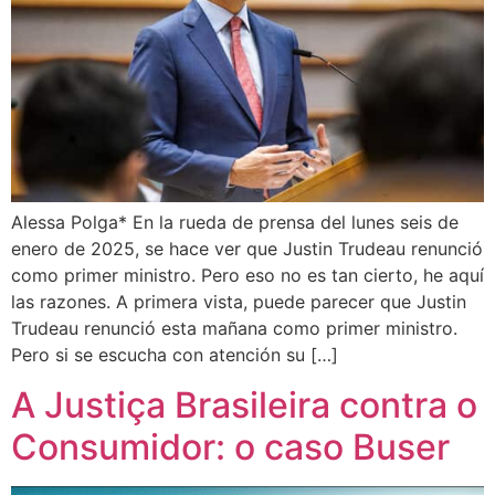
Alessa Polga* En la rueda de prensa del lunes seis de
enero de 2025, se hace ver que Justin Trudeau renunció
como primer ministro. Pero eso no es tan cierto, he aquí
las razones. A primera vista, puede parecer que Justin
Trudeau renunció esta mañana como primer ministro.
Pero si se escucha con atención su […]
A Justiça Brasileira contra o
Consumidor: o caso Buser