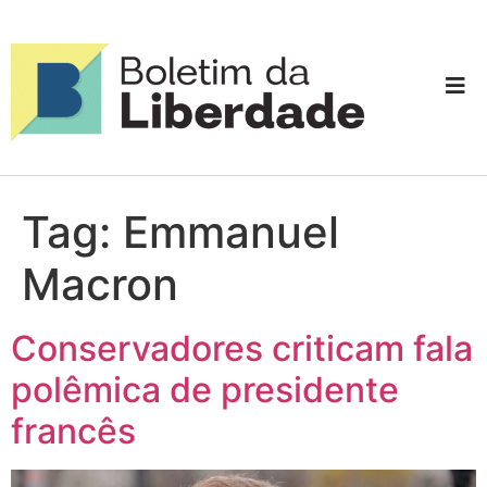
Tag:
Emmanuel
Macron
Conservadores criticam fala
polêmica de presidente
francês