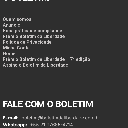
Quem somos
Anuncie
Boas práticas e compliance
Prêmio Boletim da Liberdade
Política de Privacidade
Minha Conta
Home
Prêmio Boletim da Liberdade – 7ª edição
Assine o Boletim da Liberdade
FALE COM O BOLETIM
E-mail:
boletim@boletimdaliberdade.com.br
Whatsapp:
+55 21 97665-4714