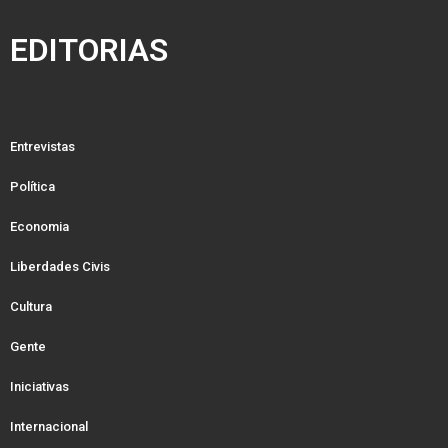
EDITORIAS
Entrevistas
Política
Economia
Liberdades Civis
Cultura
Gente
Iniciativas
Internacional