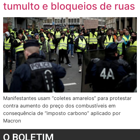
tumulto e bloqueios de ruas
Manifestantes usam “coletes amarelos” para protestar
contra aumento do preço dos combustíveis em
consequência de “imposto carbono” aplicado por
Macron
O BOLETIM