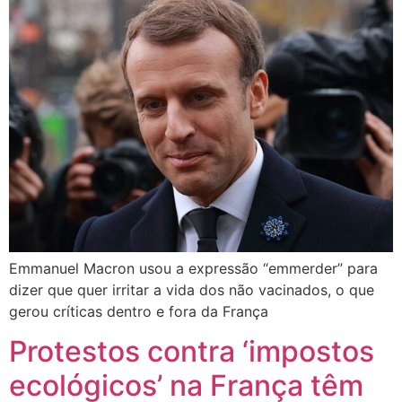
Emmanuel Macron usou a expressão “emmerder” para
dizer que quer irritar a vida dos não vacinados, o que
gerou críticas dentro e fora da França
Protestos contra ‘impostos
ecológicos’ na França têm