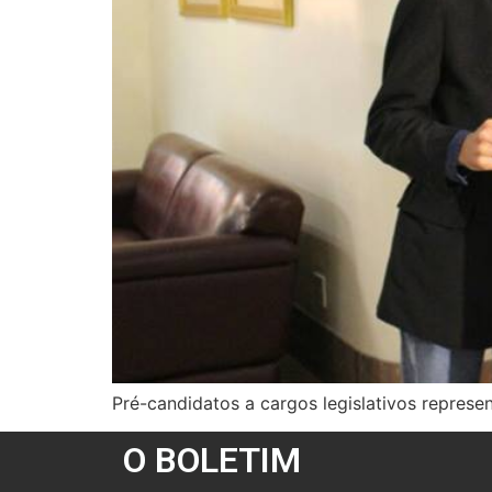
Pré-candidatos a cargos legislativos repres
O BOLETIM