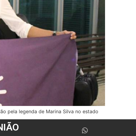
rão pela legenda de Marina Silva no estado
NIÃO