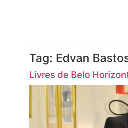
Tag:
Edvan Basto
Livres de Belo Horizon