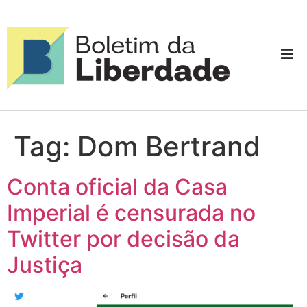
Tag:
Dom Bertrand
Conta oficial da Casa
Imperial é censurada no
Twitter por decisão da
Justiça