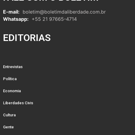
E-mail:
boletim@boletimdaliberdade.com.br
Whatsapp:
+55 21 97665-4714
EDITORIAS
Entrevistas
Política
Economia
Liberdades Civis
Cultura
Gente