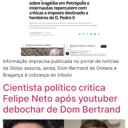
Informação imprecisa publicada no portal de notícias
da Globo associa, ainda, Dom Bertrand de Orleans e
Bragança à cobrança do tributo
Cientista político critica
Felipe Neto após youtuber
debochar de Dom Bertrand