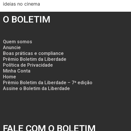
ideias no cinema
O BOLETIM
Quem somos
Anuncie
Boas práticas e compliance
Prêmio Boletim da Liberdade
Política de Privacidade
Minha Conta
Home
Prêmio Boletim da Liberdade – 7ª edição
Assine o Boletim da Liberdade
FALE COM O BOLETIM