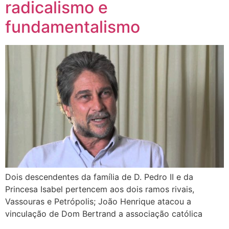
radicalismo e
fundamentalismo
Dois descendentes da família de D. Pedro II e da
Princesa Isabel pertencem aos dois ramos rivais,
Vassouras e Petrópolis; João Henrique atacou a
vinculação de Dom Bertrand a associação católica