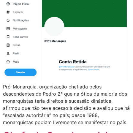
Pró-Monarquia, organização chefiada pelos
descendentes de Pedro 2º que na ótica da maioria dos
monarquistas teria direitos à sucessão dinástica,
afirmou que não teve acesso à decisão e avaliou que há
“escalada autoritária” no país; desde 1988,
monarquistas podiam livremente se manifestar no país