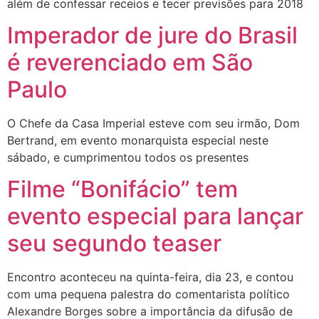
além de confessar receios e tecer previsões para 2018
Imperador de jure do Brasil
é reverenciado em São
Paulo
O Chefe da Casa Imperial esteve com seu irmão, Dom
Bertrand, em evento monarquista especial neste
sábado, e cumprimentou todos os presentes
Filme “Bonifácio” tem
evento especial para lançar
seu segundo teaser
Encontro aconteceu na quinta-feira, dia 23, e contou
com uma pequena palestra do comentarista político
Alexandre Borges sobre a importância da difusão de