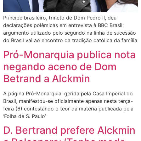
Príncipe brasileiro, trineto de Dom Pedro II, deu
declarações polêmicas em entrevista à BBC Brasil;
argumento utilizado pelo segundo na linha de sucessão
do Brasil vai ao encontro da tradição católica da família
Pró-Monarquia publica nota
negando aceno de Dom
Betrand a Alckmin
A página Pró-Monarquia, gerida pela Casa Imperial do
Brasil, manifestou-se oficialmente apenas nesta terça-
feira (6) contestando o teor da matéria publicada pela
‘Folha de S. Paulo’
D. Bertrand prefere Alckmin