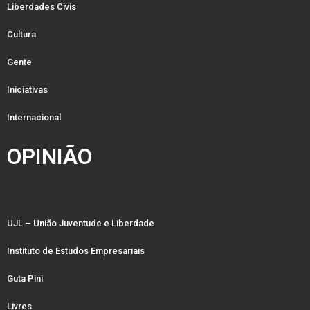
Liberdades Civis
Cultura
Gente
Iniciativas
Internacional
OPINIÃO
UJL – União Juventude e Liberdade
Instituto de Estudos Empresariais
Guta Pini
Livres