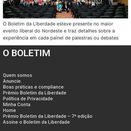
O Boletim da Liberdade esteve presente no maior
evento liberal do Nordeste e traz detalhes sobre a
experiência em cada painel de palestras ou debates
O BOLETIM
Quem somos
Anuncie
Boas práticas e compliance
Prêmio Boletim da Liberdade
Política de Privacidade
Minha Conta
Home
Prêmio Boletim da Liberdade – 7ª edição
Assine o Boletim da Liberdade