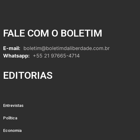
FALE COM O BOLETIM
E-mail:
boletim@boletimdaliberdade.com.br
Whatsapp:
+55 21 97665-4714
EDITORIAS
Entrevistas
Política
Economia