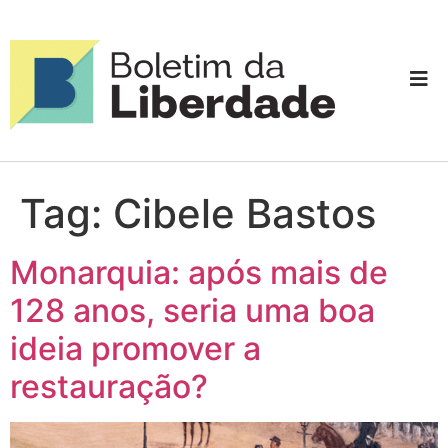
Tag:
Cibele Bastos
Monarquia: após mais de
128 anos, seria uma boa
ideia promover a
restauração?