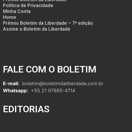
Política de Privacidade
Minha Conta
Home
Prêmio Boletim da Liberdade – 7ª edição
Assine o Boletim da Liberdade
FALE COM O BOLETIM
E-mail:
boletim@boletimdaliberdade.com.br
Whatsapp:
+55 21 97665-4714
EDITORIAS