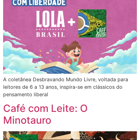
A coletânea Desbravando Mundo Livre, voltada para
leitores de 6 a 13 anos, inspira-se em clássicos do
pensamento liberal
Café com Leite: O
Minotauro