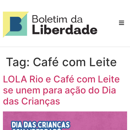
Tag:
Café com Leite
LOLA Rio e Café com Leite
se unem para ação do Dia
das Crianças