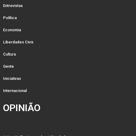
Entrevistas
Política
Economia
Liberdades Civis
Cultura
Gente
Iniciativas
Internacional
OPINIÃO