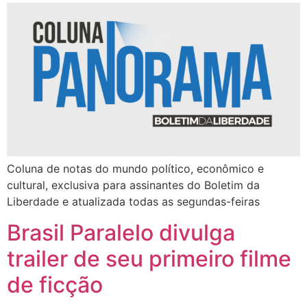
Coluna de notas do mundo político, econômico e
cultural, exclusiva para assinantes do Boletim da
Liberdade e atualizada todas as segundas-feiras
Brasil Paralelo divulga
trailer de seu primeiro filme
de ficção