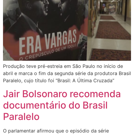
Produção teve pré-estreia em São Paulo no início de
abril e marca o fim da segunda série da produtora Brasil
Paralelo, cujo título foi “Brasil: A Última Cruzada”
Jair Bolsonaro recomenda
documentário do Brasil
Paralelo
O parlamentar afirmou que o episódio da série