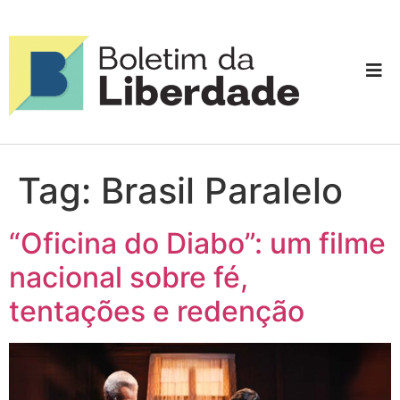
Tag:
Brasil Paralelo
“Oficina do Diabo”: um filme
nacional sobre fé,
tentações e redenção