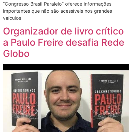
“Congresso Brasil Paralelo” oferece informações
importantes que não são acessíveis nos grandes
veículos
Organizador de livro crítico
a Paulo Freire desafia Rede
Globo