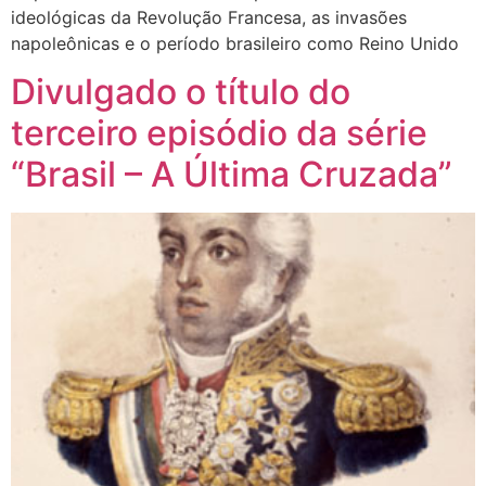
ideológicas da Revolução Francesa, as invasões
napoleônicas e o período brasileiro como Reino Unido
Divulgado o título do
terceiro episódio da série
“Brasil – A Última Cruzada”