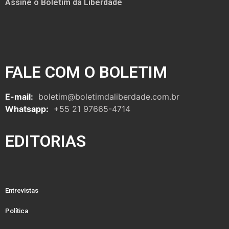
Assine o Boletim da Liberdade
FALE COM O BOLETIM
E-mail:
boletim@boletimdaliberdade.com.br
Whatsapp:
+55 21 97665-4714
EDITORIAS
Entrevistas
Política