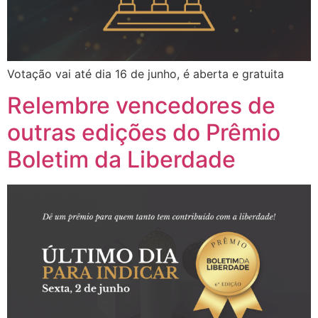
Votação vai até dia 16 de junho, é aberta e gratuita
Relembre vencedores de
outras edições do Prêmio
Boletim da Liberdade