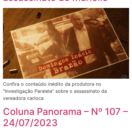
Confira o conteúdo inédito da produtora no
“Investigação Paralela” sobre o assassinato da
vereadora carioca
Coluna Panorama – Nº 107 –
24/07/2023