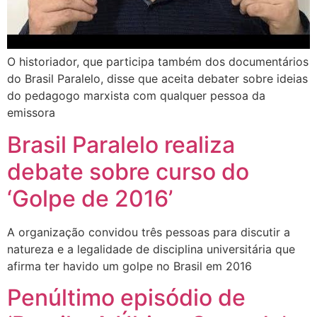
O historiador, que participa também dos documentários
do Brasil Paralelo, disse que aceita debater sobre ideias
do pedagogo marxista com qualquer pessoa da
emissora
Brasil Paralelo realiza
debate sobre curso do
‘Golpe de 2016’
A organização convidou três pessoas para discutir a
natureza e a legalidade de disciplina universitária que
afirma ter havido um golpe no Brasil em 2016
Penúltimo episódio de