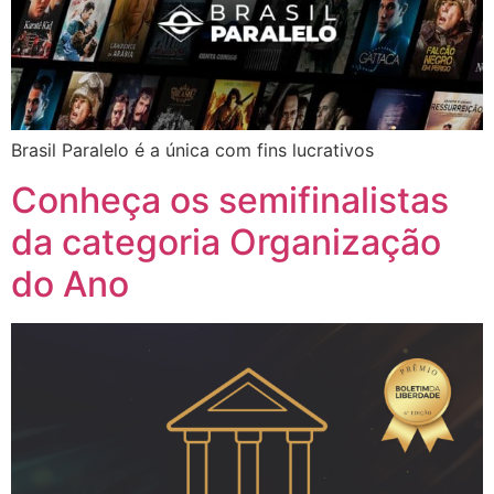
Brasil Paralelo é a única com fins lucrativos
Conheça os semifinalistas
da categoria Organização
do Ano