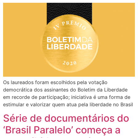
Os laureados foram escolhidos pela votação
democrática dos assinantes do Boletim da Liberdade
em recorde de participação; iniciativa é uma forma de
estimular e valorizar quem atua pela liberdade no Brasil
Série de documentários do
‘Brasil Paralelo’ começa a