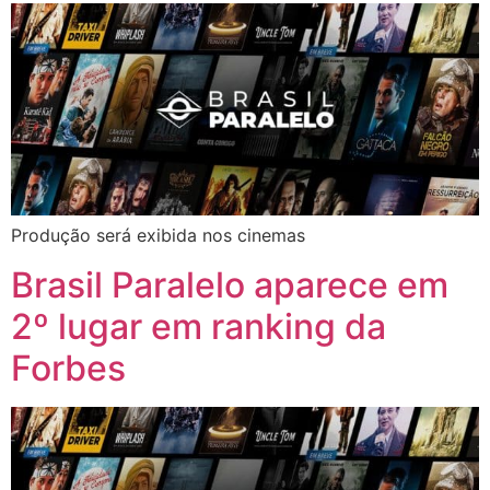
Produção será exibida nos cinemas
Brasil Paralelo aparece em
2º lugar em ranking da
Forbes