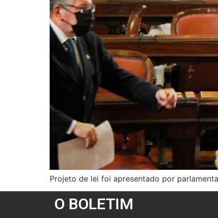
Projeto de lei foi apresentado por parlamenta
O BOLETIM