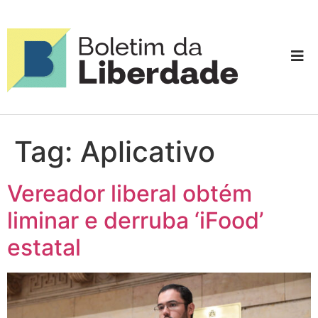
Tag:
Aplicativo
Vereador liberal obtém
liminar e derruba ‘iFood’
estatal