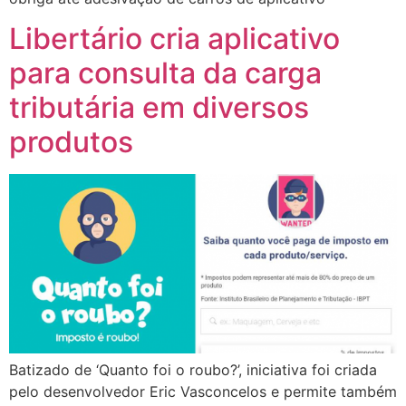
Libertário cria aplicativo
para consulta da carga
tributária em diversos
produtos
Batizado de ‘Quanto foi o roubo?’, iniciativa foi criada
pelo desenvolvedor Eric Vasconcelos e permite também