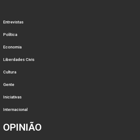
Entrevistas
Política
Economia
Liberdades Civis
Cultura
Gente
Iniciativas
Internacional
OPINIÃO