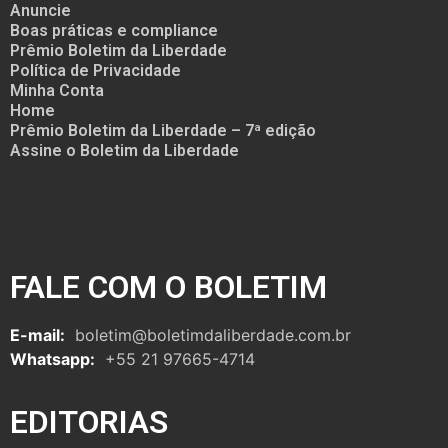
Anuncie
Boas práticas e compliance
Prêmio Boletim da Liberdade
Política de Privacidade
Minha Conta
Home
Prêmio Boletim da Liberdade – 7ª edição
Assine o Boletim da Liberdade
FALE COM O BOLETIM
E-mail:
boletim@boletimdaliberdade.com.br
Whatsapp:
+55 21 97665-4714
EDITORIAS