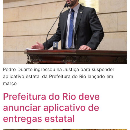
Pedro Duarte ingressou na Justiça para suspender
aplicativo estatal da Prefeitura do Rio lançado em
março
Prefeitura do Rio deve
anunciar aplicativo de
entregas estatal