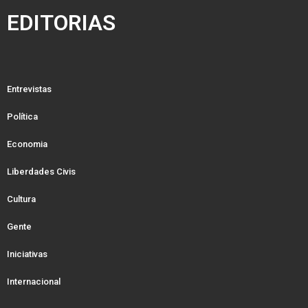
EDITORIAS
Entrevistas
Política
Economia
Liberdades Civis
Cultura
Gente
Iniciativas
Internacional