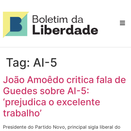
Tag:
AI-5
João Amoêdo critica fala de
Guedes sobre AI-5:
‘prejudica o excelente
trabalho’
Presidente do Partido Novo, principal sigla liberal do