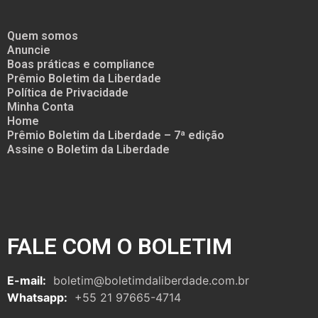
Quem somos
Anuncie
Boas práticas e compliance
Prêmio Boletim da Liberdade
Política de Privacidade
Minha Conta
Home
Prêmio Boletim da Liberdade – 7ª edição
Assine o Boletim da Liberdade
FALE COM O BOLETIM
E-mail:
boletim@boletimdaliberdade.com.br
Whatsapp:
+55 21 97665-4714