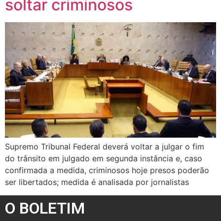
soltar criminosos
Supremo Tribunal Federal deverá voltar a julgar o fim
do trânsito em julgado em segunda instância e, caso
confirmada a medida, criminosos hoje presos poderão
ser libertados; medida é analisada por jornalistas
O BOLETIM