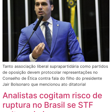
Tanto associação liberal suprapartidária como partidos
de oposição devem protocolar representações no
Conselho de Ética contra fala do filho do presidente
Jair Bolsonaro que mencionou ato ditatorial
Analistas cogitam risco de
ruptura no Brasil se STF