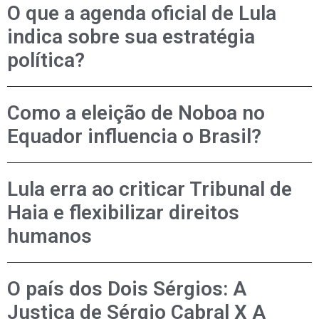
O que a agenda oficial de Lula
indica sobre sua estratégia
política?
Como a eleição de Noboa no
Equador influencia o Brasil?
Lula erra ao criticar Tribunal de
Haia e flexibilizar direitos
humanos
O país dos Dois Sérgios: A
Justiça de Sérgio Cabral X A