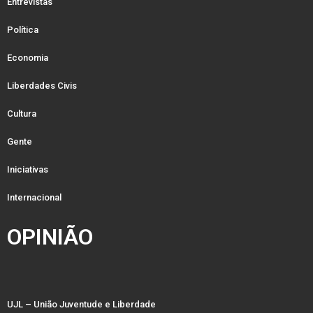
Entrevistas
Política
Economia
Liberdades Civis
Cultura
Gente
Iniciativas
Internacional
OPINIÃO
UJL – União Juventude e Liberdade