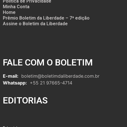
Política de Privacidade
Minha Conta
Home
Prêmio Boletim da Liberdade – 7ª edição
Assine o Boletim da Liberdade
FALE COM O BOLETIM
E-mail:
boletim@boletimdaliberdade.com.br
Whatsapp:
+55 21 97665-4714
EDITORIAS