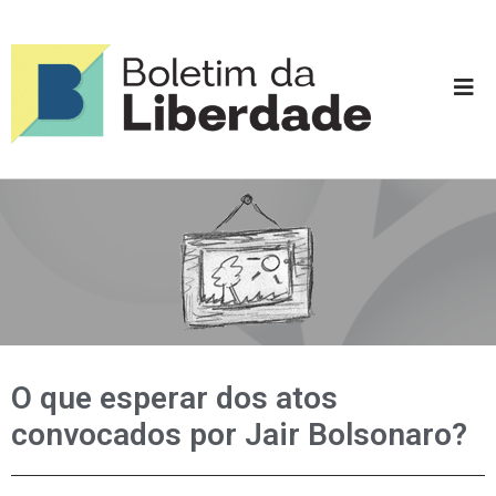
O que esperar dos atos
convocados por Jair Bolsonaro?