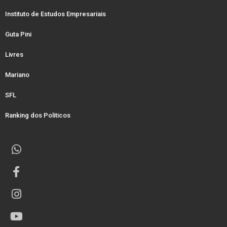
Instituto de Estudos Empresariais
Guta Pini
Livres
Mariano
SFL
Ranking dos Politicos