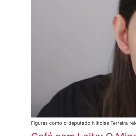
Figuras como o deputado Nikolas Ferreira r