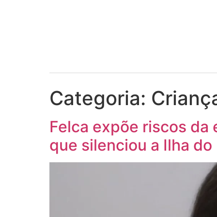
Categoria:
Crianç
Felca expõe riscos da 
que silenciou a Ilha do