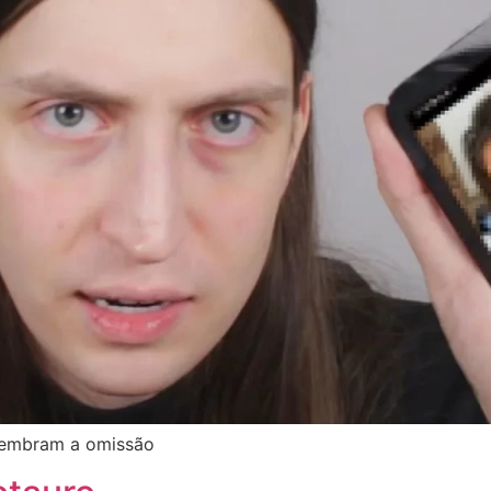
elembram a omissão