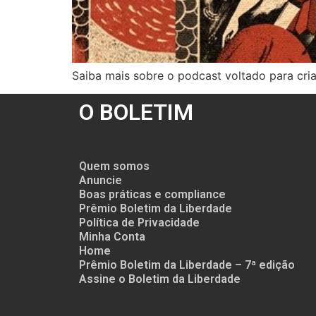
Saiba mais sobre o podcast voltado para cri
O BOLETIM
Quem somos
Anuncie
Boas práticas e compliance
Prêmio Boletim da Liberdade
Política de Privacidade
Minha Conta
Home
Prêmio Boletim da Liberdade – 7ª edição
Assine o Boletim da Liberdade