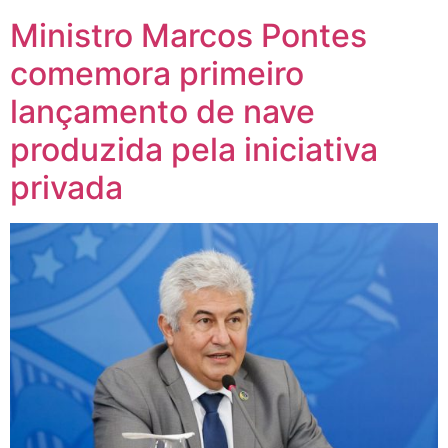
Ministro Marcos Pontes
comemora primeiro
lançamento de nave
produzida pela iniciativa
privada