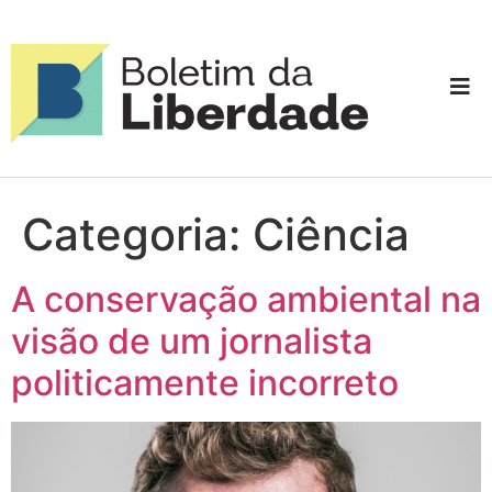
Categoria:
Ciência
A conservação ambiental na
visão de um jornalista
politicamente incorreto