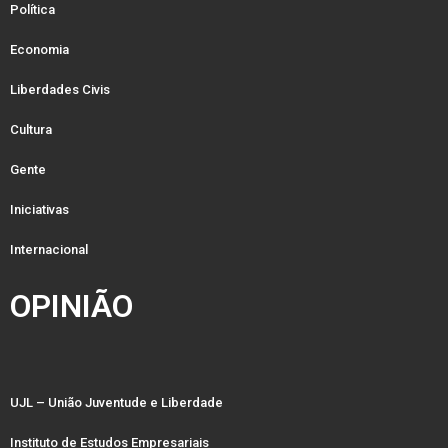
Política
Economia
Liberdades Civis
Cultura
Gente
Iniciativas
Internacional
OPINIÃO
UJL – União Juventude e Liberdade
Instituto de Estudos Empresariais