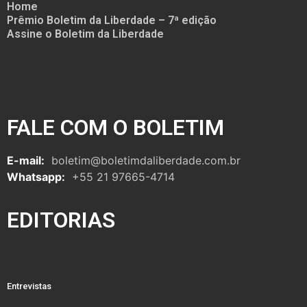
Home
Prêmio Boletim da Liberdade – 7ª edição
Assine o Boletim da Liberdade
FALE COM O BOLETIM
E-mail:
boletim@boletimdaliberdade.com.br
Whatsapp:
+55 21 97665-4714
EDITORIAS
Entrevistas