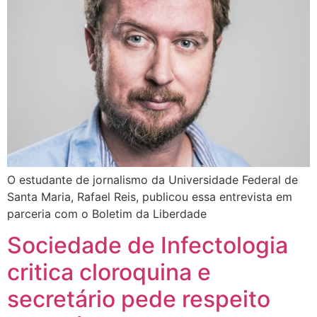
O estudante de jornalismo da Universidade Federal de
Santa Maria, Rafael Reis, publicou essa entrevista em
parceria com o Boletim da Liberdade
Sociedade de Infectologia
critica cloroquina e
secretário pede respeito