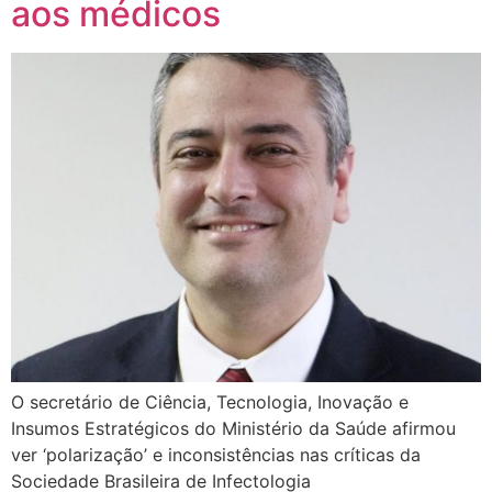
aos médicos
O secretário de Ciência, Tecnologia, Inovação e
Insumos Estratégicos do Ministério da Saúde afirmou
ver ‘polarização’ e inconsistências nas críticas da
Sociedade Brasileira de Infectologia