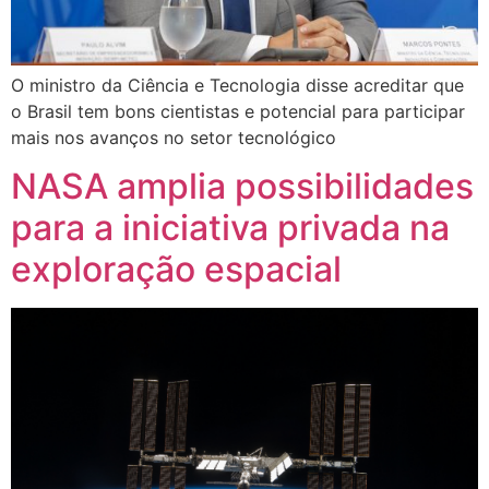
O ministro da Ciência e Tecnologia disse acreditar que
o Brasil tem bons cientistas e potencial para participar
mais nos avanços no setor tecnológico
NASA amplia possibilidades
para a iniciativa privada na
exploração espacial