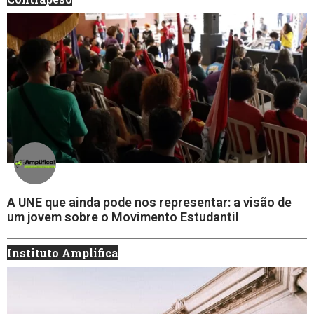
A UNE que ainda pode nos representar: a visão de
um jovem sobre o Movimento Estudantil
Instituto Amplifica