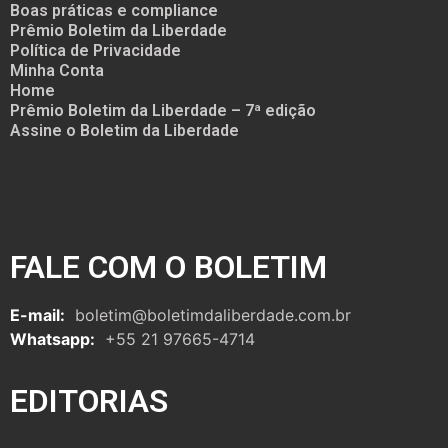
Boas práticas e compliance
Prêmio Boletim da Liberdade
Política de Privacidade
Minha Conta
Home
Prêmio Boletim da Liberdade – 7ª edição
Assine o Boletim da Liberdade
FALE COM O BOLETIM
E-mail:
boletim@boletimdaliberdade.com.br
Whatsapp:
+55 21 97665-4714
EDITORIAS