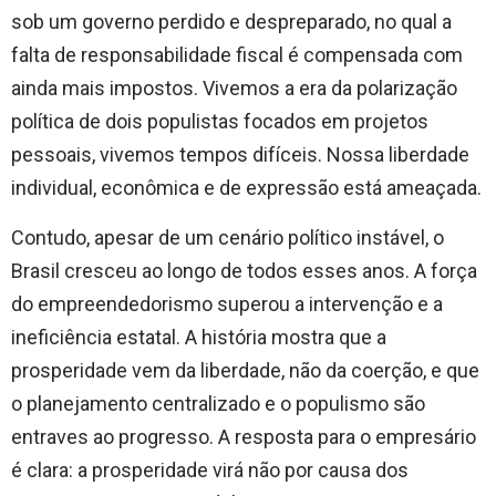
sob um governo perdido e despreparado, no qual a
falta de responsabilidade fiscal é compensada com
ainda mais impostos. Vivemos a era da polarização
política de dois populistas focados em projetos
pessoais, vivemos tempos difíceis. Nossa liberdade
individual, econômica e de expressão está ameaçada.
Contudo, apesar de um cenário político instável, o
Brasil cresceu ao longo de todos esses anos. A força
do empreendedorismo superou a intervenção e a
ineficiência estatal. A história mostra que a
prosperidade vem da liberdade, não da coerção, e que
o planejamento centralizado e o populismo são
entraves ao progresso. A resposta para o empresário
é clara: a prosperidade virá não por causa dos