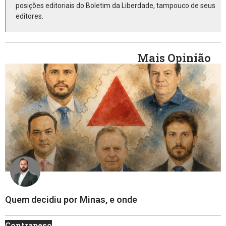
posições editoriais do Boletim da Liberdade, tampouco de seus
editores.
Mais Opinião
Quem decidiu por Minas, e onde
Contrapeso