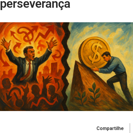
perseverança
Compartilhe