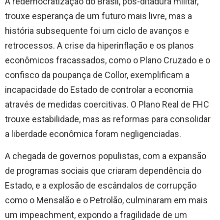
A redemocratização do Brasil, pós-ditadura militar,
trouxe esperança de um futuro mais livre, mas a
história subsequente foi um ciclo de avanços e
retrocessos. A crise da hiperinflação e os planos
econômicos fracassados, como o Plano Cruzado e o
confisco da poupança de Collor, exemplificam a
incapacidade do Estado de controlar a economia
através de medidas coercitivas. O Plano Real de FHC
trouxe estabilidade, mas as reformas para consolidar
a liberdade econômica foram negligenciadas.
A chegada de governos populistas, com a expansão
de programas sociais que criaram dependência do
Estado, e a explosão de escândalos de corrupção
como o Mensalão e o Petrolão, culminaram em mais
um impeachment, expondo a fragilidade de um