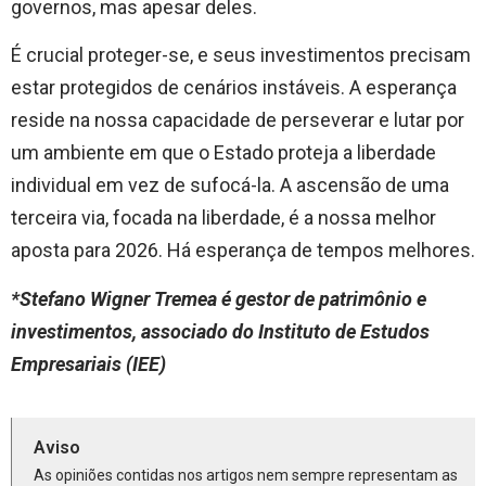
governos, mas apesar deles.
É crucial proteger-se, e seus investimentos precisam
estar protegidos de cenários instáveis. A esperança
reside na nossa capacidade de perseverar e lutar por
um ambiente em que o Estado proteja a liberdade
individual em vez de sufocá-la. A ascensão de uma
terceira via, focada na liberdade, é a nossa melhor
aposta para 2026. Há esperança de tempos melhores.
*Stefano Wigner Tremea é gestor de patrimônio e
investimentos, associado do Instituto de Estudos
Empresariais (IEE)
Aviso
As opiniões contidas nos artigos nem sempre representam as