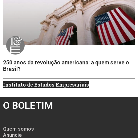
250 anos da revolução americana: a quem serve o
Brasil?
Instituto de Estudos Empresariais
O BOLETIM
Quem somos
Anuncie