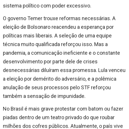
sistema político com poder excessivo.
O governo Temer trouxe reformas necessárias. A
eleição de Bolsonaro reacendeu a esperança por
políticas mais liberais. A seleção de uma equipe
técnica muito qualificada reforçou isso. Mas a
pandemia, a comunicação ineficiente e o constante
desenvolvimento por parte dele de crises
desnecessárias diluíram essa promessa. Lula venceu
a eleição por demérito do adversário, e a polêmica
anulação de seus processos pelo STF reforçou
também a sensação de impunidade.
No Brasil é mais grave protestar com batom ou fazer
piadas dentro de um teatro privado do que roubar
milhões dos cofres públicos. Atualmente, o país vive