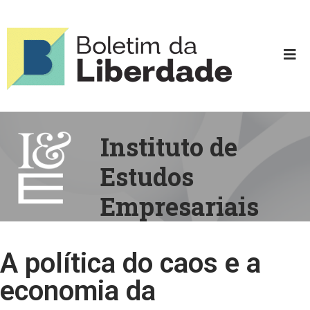
Instituto de
Estudos
Empresariais
A política do caos e a
economia da