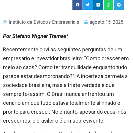
Instituto de Estudos Empresariais
agosto 15, 2025
Por Stefano Wigner Tremea*
Recentemente ouvi as seguintes perguntas de um
empresário e investidor brasileiro: “Como crescer em
meio ao caos? Como ter tranquilidade enquanto tudo
parece estar desmoronando?”. A incerteza permeia a
sociedade brasileira, mas a triste verdade é que
sempre foi assim. O Brasil nunca enfrentou um
cenário em que tudo estava totalmente alinhado e
pronto para crescer. No entanto, apesar do caos, nós
crescemos, o brasileiro é um sobrevivente.