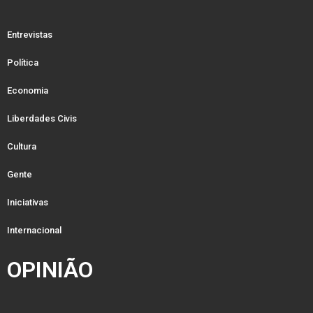
Entrevistas
Política
Economia
Liberdades Civis
Cultura
Gente
Iniciativas
Internacional
OPINIÃO