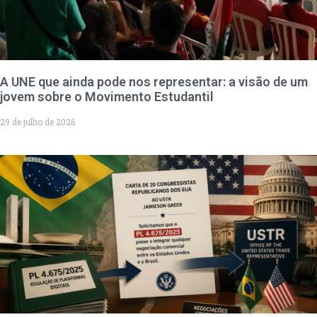
A UNE que ainda pode nos representar: a visão de um
jovem sobre o Movimento Estudantil
29 de julho de 2026