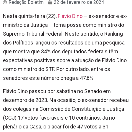
Redação Boletim
22 de fevereiro de 2024
Nesta quinta-feira (22),
Flávio Dino
– ex-senador e ex-
ministro da Justiça – toma posse como ministro do
Supremo Tribunal Federal. Neste sentido, o Ranking
dos Políticos lançou os resultados de uma pesquisa
que mostra que 34% dos deputados federais têm
expectativas positivas sobre a atuação de Flávio Dino
como ministro do STF. Por outro lado, entre os
senadores este número chega a 47,6%.
Flávio Dino passou por sabatina no Senado em
dezembro de 2023. Na ocasião, o ex-senador recebeu
dos colegas na Comissão de Constituição e Justiça
(CCJ) 17 votos favoráveis e 10 contrários. Já no
plenário da Casa, o placar foi de 47 votos a 31.