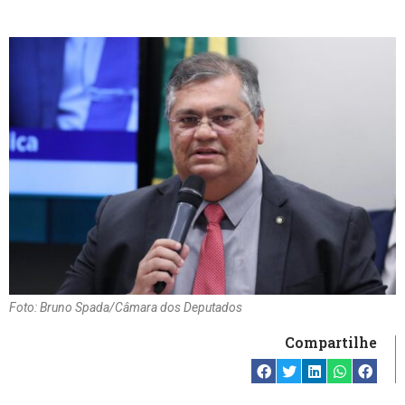
Foto: Bruno Spada/Câmara dos Deputados
Compartilhe