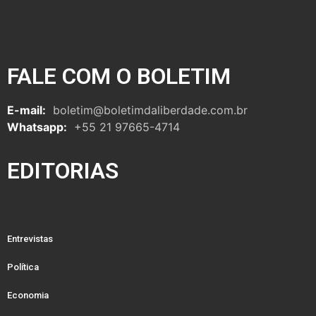
FALE COM O BOLETIM
E-mail:
boletim@boletimdaliberdade.com.br
Whatsapp:
+55 21 97665-4714
EDITORIAS
Entrevistas
Política
Economia