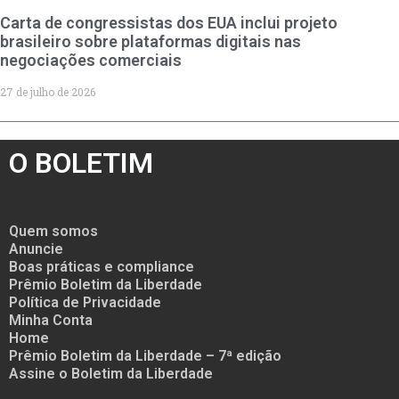
Carta de congressistas dos EUA inclui projeto
brasileiro sobre plataformas digitais nas
negociações comerciais
27 de julho de 2026
O BOLETIM
Quem somos
Anuncie
Boas práticas e compliance
Prêmio Boletim da Liberdade
Política de Privacidade
Minha Conta
Home
Prêmio Boletim da Liberdade – 7ª edição
Assine o Boletim da Liberdade