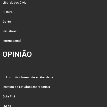
Liberdades Civis
Cultura
Gente
Iniciativas
Internacional
OPINIÃO
UJL – União Juventude e Liberdade
Instituto de Estudos Empresariais
Guta Pini
Livres