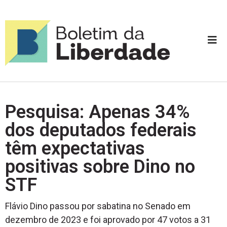
Pesquisa: Apenas 34%
dos deputados federais
têm expectativas
positivas sobre Dino no
STF
Flávio Dino passou por sabatina no Senado em
dezembro de 2023 e foi aprovado por 47 votos a 31