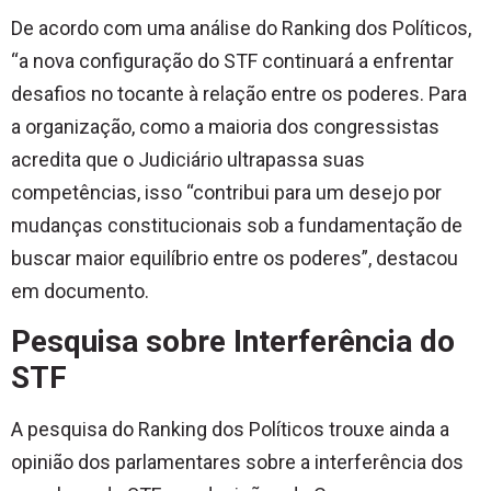
De acordo com uma análise do Ranking dos Políticos,
“a nova configuração do STF continuará a enfrentar
desafios no tocante à relação entre os poderes. Para
a organização, como a maioria dos congressistas
acredita que o Judiciário ultrapassa suas
competências, isso “contribui para um desejo por
mudanças constitucionais sob a fundamentação de
buscar maior equilíbrio entre os poderes”, destacou
em documento.
Pesquisa sobre Interferência do
STF
A pesquisa do Ranking dos Políticos trouxe ainda a
opinião dos parlamentares sobre a interferência dos