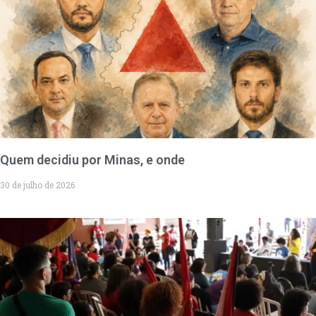
Quem decidiu por Minas, e onde
30 de julho de 2026