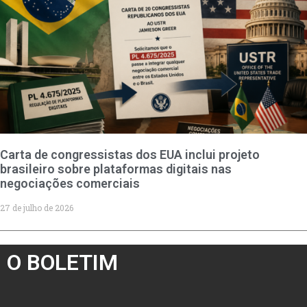
Carta de congressistas dos EUA inclui projeto
brasileiro sobre plataformas digitais nas
negociações comerciais
27 de julho de 2026
O BOLETIM