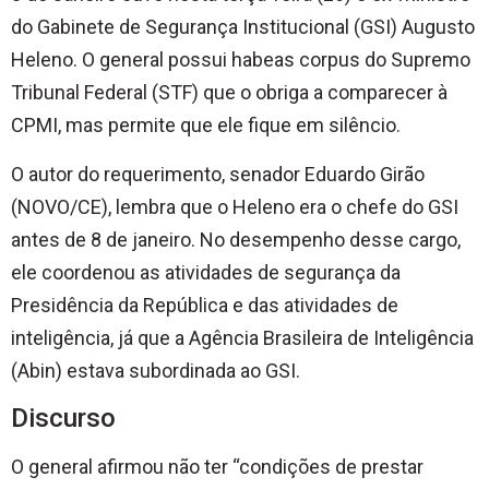
do Gabinete de Segurança Institucional (GSI) Augusto
Heleno. O general possui habeas corpus do Supremo
Tribunal Federal (STF) que o obriga a comparecer à
CPMI, mas permite que ele fique em silêncio.
O autor do requerimento, senador Eduardo Girão
(NOVO/CE), lembra que o Heleno era o chefe do GSI
antes de 8 de janeiro. No desempenho desse cargo,
ele coordenou as atividades de segurança da
Presidência da República e das atividades de
inteligência, já que a Agência Brasileira de Inteligência
(Abin) estava subordinada ao GSI.
Discurso
O general afirmou não ter “condições de prestar