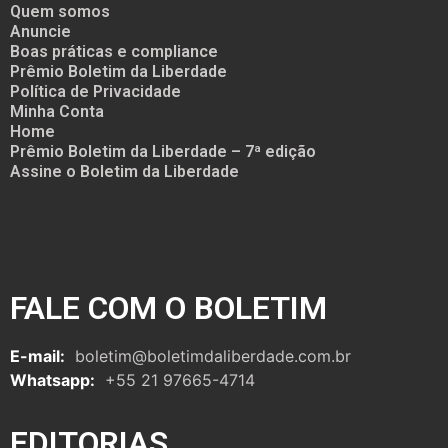
Quem somos
Anuncie
Boas práticas e compliance
Prêmio Boletim da Liberdade
Política de Privacidade
Minha Conta
Home
Prêmio Boletim da Liberdade – 7ª edição
Assine o Boletim da Liberdade
FALE COM O BOLETIM
E-mail:
boletim@boletimdaliberdade.com.br
Whatsapp:
+55 21 97665-4714
EDITORIAS