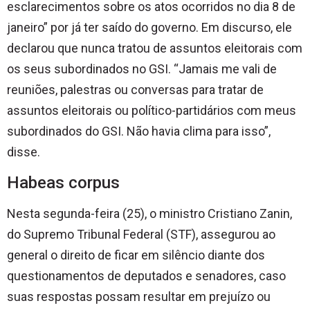
esclarecimentos sobre os atos ocorridos no dia 8 de
janeiro” por já ter saído do governo. Em discurso, ele
declarou que nunca tratou de assuntos eleitorais com
os seus subordinados no GSI. “Jamais me vali de
reuniões, palestras ou conversas para tratar de
assuntos eleitorais ou político-partidários com meus
subordinados do GSI. Não havia clima para isso”,
disse.
Habeas corpus
Nesta segunda-feira (25), o ministro Cristiano Zanin,
do Supremo Tribunal Federal (STF), assegurou ao
general o direito de ficar em silêncio diante dos
questionamentos de deputados e senadores, caso
suas respostas possam resultar em prejuízo ou