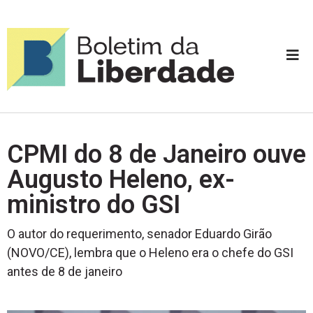
CPMI do 8 de Janeiro ouve
Augusto Heleno, ex-
ministro do GSI
O autor do requerimento, senador Eduardo Girão
(NOVO/CE), lembra que o Heleno era o chefe do GSI
antes de 8 de janeiro