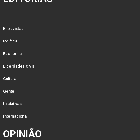
Entrevistas
Política
Economia
Liberdades Civis
Cultura
Gente
Iniciativas
Internacional
OPINIÃO