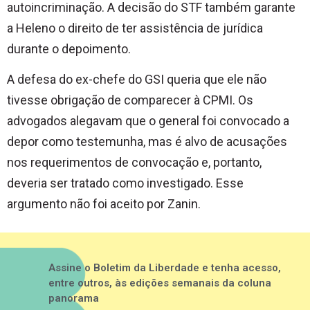
autoincriminação. A decisão do STF também garante
a Heleno o direito de ter assistência de jurídica
durante o depoimento.
A defesa do ex-chefe do GSI queria que ele não
tivesse obrigação de comparecer à CPMI. Os
advogados alegavam que o general foi convocado a
depor como testemunha, mas é alvo de acusações
nos requerimentos de convocação e, portanto,
deveria ser tratado como investigado. Esse
argumento não foi aceito por Zanin.
Assine o Boletim da Liberdade e tenha acesso,
entre outros, às edições semanais da coluna
panorama