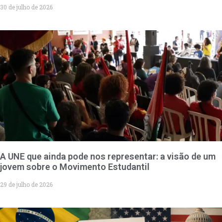
30 de julho de 2026
A UNE que ainda pode nos representar: a visão de um
jovem sobre o Movimento Estudantil
29 de julho de 2026