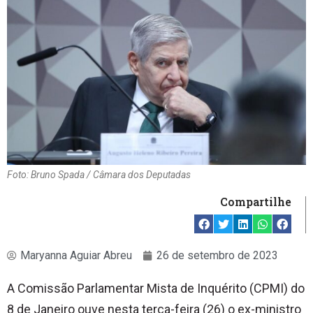
Foto: Bruno Spada / Câmara dos Deputadas
Compartilhe
Maryanna Aguiar Abreu
26 de setembro de 2023
A Comissão Parlamentar Mista de Inquérito (CPMI) do
8 de Janeiro ouve nesta terça-feira (26) o ex-ministro