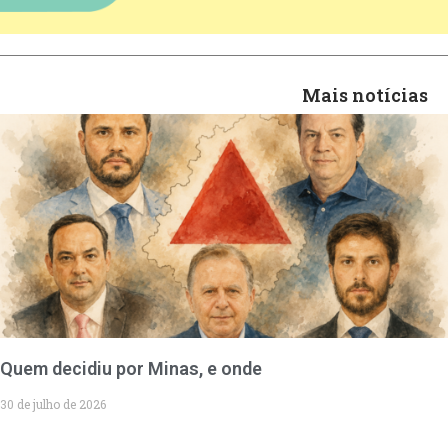
Mais notícias
Quem decidiu por Minas, e onde
30 de julho de 2026