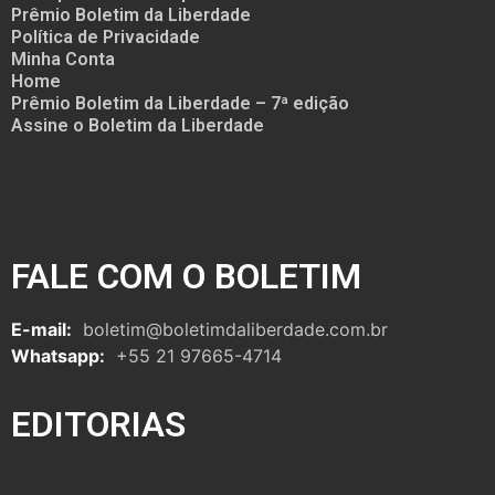
Prêmio Boletim da Liberdade
Política de Privacidade
Minha Conta
Home
Prêmio Boletim da Liberdade – 7ª edição
Assine o Boletim da Liberdade
FALE COM O BOLETIM
E-mail:
boletim@boletimdaliberdade.com.br
Whatsapp:
+55 21 97665-4714
EDITORIAS