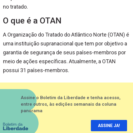
no tratado.
O que é a OTAN
A Organização do Tratado do Atlântico Norte (OTAN) é
uma instituição supranacional que tem por objetivo a
garantia de segurança de seus países-membros por
meio de ações específicas. Atualmente, a OTAN
possui 31 países-membros.
Assine o Boletim da Liberdade e tenha acesso,
entre outros, às edições semanais da coluna
panorama
ASSINE JA!