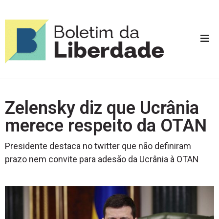
Zelensky diz que Ucrânia
merece respeito da OTAN
Presidente destaca no twitter que não definiram
prazo nem convite para adesão da Ucrânia à OTAN