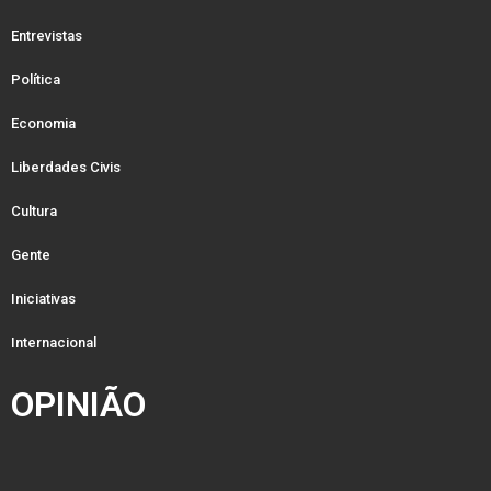
Entrevistas
Política
Economia
Liberdades Civis
Cultura
Gente
Iniciativas
Internacional
OPINIÃO