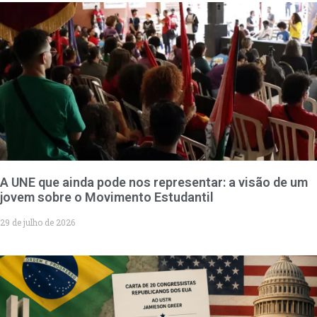
A UNE que ainda pode nos representar: a visão de um
jovem sobre o Movimento Estudantil
29 de julho de 2026