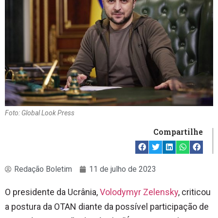
Foto: Global Look Press
Compartilhe
Redação Boletim
11 de julho de 2023
O presidente da Ucrânia,
Volodymyr Zelensky
, criticou
a postura da OTAN diante da possível participação de