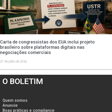
Carta de congressistas dos EUA inclui projeto
brasileiro sobre plataformas digitais nas
negociações comerciais
27 de julho de 2026
O BOLETIM
Quem somos
Anuncie
Boas práticas e compliance