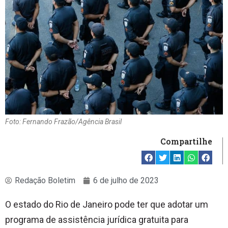
Foto: Fernando Frazão/Agência Brasil
Compartilhe
Redação Boletim
6 de julho de 2023
O estado do Rio de Janeiro pode ter que adotar um
programa de assistência jurídica gratuita para