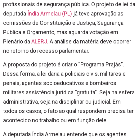
profissionais de segurança pública. O projeto de lei da
deputada
Índia Armelau (PL)
já teve aprovação as
comissões de Constituição e Justiça, Segurança
Pública e Orçamento, mas aguarda votação em
Plenário da
ALERJ
. A análise da matéria deve ocorrer
no retorno do recesso parlamentar.
A proposta do projeto é criar o “Programa Prajás”.
Dessa forma, a lei daria a policiais civis, militares e
penais, agentes socioeducativos e bombeiros
militares assistência jurídica “gratuita”. Seja na esfera
administrativa, seja na disciplinar ou judicial. Em
todos os casos, o fato ao qual respondem precisa ter
acontecido no trabalho ou em função dele.
A deputada Índia Armelau entende que os agentes