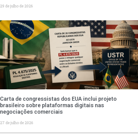
29 de julho de 2026
Carta de congressistas dos EUA inclui projeto
brasileiro sobre plataformas digitais nas
negociações comerciais
27 de julho de 2026