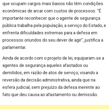
que ocupam cargos mais baixos não têm condições
econômicas de arcar com custos de processos. “É
importante reconhecer que o agente de segurança
pública trabalha pela população, a serviço do Estado, e
enfrenta dificuldades extremas para a defesa em
processos oriundos do seu dever de agir”, justifica a
parlamentar.
Ainda de acordo com o projeto de lei, equiparam-se a
agentes de segurança aqueles afastados ou
demitidos, em razão de atos de serviço, visando a
reversão da decisão administrativa, ainda que na
esfera judicial, sem prejuízo da defesa inerente ao
fato que deu causa ao afastamento ou demissão.