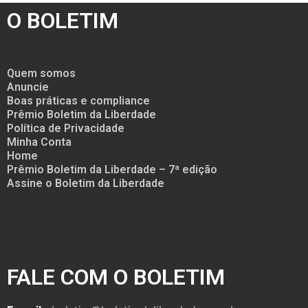
O BOLETIM
Quem somos
Anuncie
Boas práticas e compliance
Prêmio Boletim da Liberdade
Política de Privacidade
Minha Conta
Home
Prêmio Boletim da Liberdade – 7ª edição
Assine o Boletim da Liberdade
FALE COM O BOLETIM