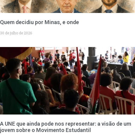
Quem decidiu por Minas, e onde
30 de julho de 2026
A UNE que ainda pode nos representar: a visão de um
jovem sobre o Movimento Estudantil