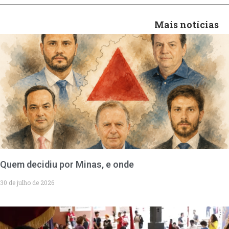
Mais notícias
Quem decidiu por Minas, e onde
30 de julho de 2026