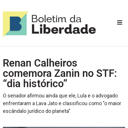
Renan Calheiros
comemora Zanin no STF:
“dia histórico”
O senador afirmou ainda que ele, Lula e o advogado
enfrentaram a Lava Jato e classificou como "o maior
escândalo jurídico do planeta"