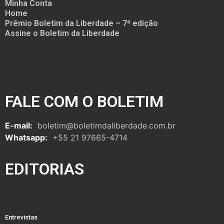
Minha Conta
Home
Prêmio Boletim da Liberdade – 7ª edição
Assine o Boletim da Liberdade
FALE COM O BOLETIM
E-mail:
boletim@boletimdaliberdade.com.br
Whatsapp:
+55 21 97665-4714
EDITORIAS
Entrevistas