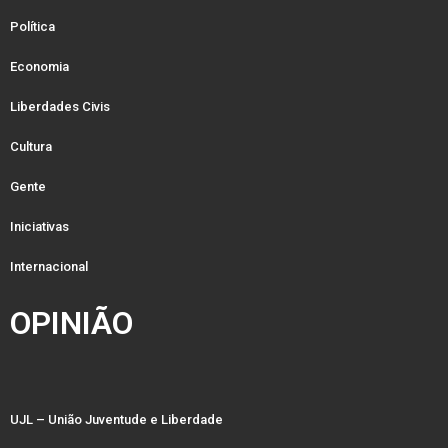
Política
Economia
Liberdades Civis
Cultura
Gente
Iniciativas
Internacional
OPINIÃO
UJL – União Juventude e Liberdade