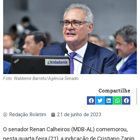
Foto: Waldemir Barreto/Agência Senado
Compartilhe
Redação Boletim
21 de junho de 2023
O senador Renan Calheiros (MDB-AL) comemorou,
nesta quarta-feira (21), a indicação de Cristiano Zanin