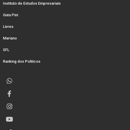
Instituto de Estudos Empresariais
Guta Pini
Livres
Mariano
SFL
Ranking dos Politicos