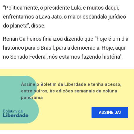
“Politicamente, o presidente Lula, e muitos daqui,
enfrentamos a Lava Jato, o maior escândalo jurídico
do planeta”, disse.
Renan Calheiros finalizou dizendo que “hoje é um dia
histórico para o Brasil, para a democracia. Hoje, aqui
no Senado Federal, nós estamos fazendo história”.
Assine o Boletim da Liberdade e tenha acesso,
entre outros, às edições semanais da coluna
panorama
ASSINE JA!