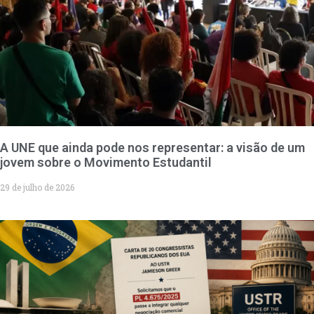
A UNE que ainda pode nos representar: a visão de um
jovem sobre o Movimento Estudantil
29 de julho de 2026