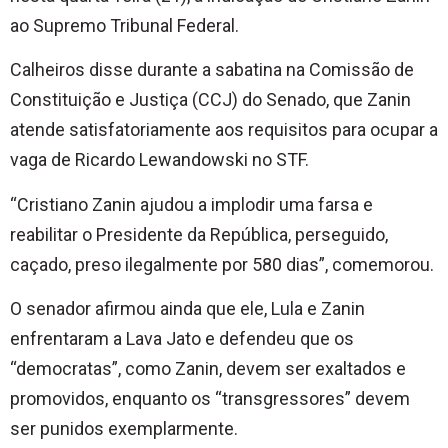
ao Supremo Tribunal Federal.
Calheiros disse durante a sabatina na Comissão de
Constituição e Justiça (CCJ) do Senado, que Zanin
atende satisfatoriamente aos requisitos para ocupar a
vaga de Ricardo Lewandowski no STF.
“Cristiano Zanin ajudou a implodir uma farsa e
reabilitar o Presidente da República, perseguido,
caçado, preso ilegalmente por 580 dias”, comemorou.
O senador afirmou ainda que ele, Lula e Zanin
enfrentaram a Lava Jato e defendeu que os
“democratas”, como Zanin, devem ser exaltados e
promovidos, enquanto os “transgressores” devem
ser punidos exemplarmente.