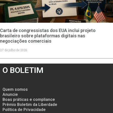
Carta de congressistas dos EUA inclui projeto
brasileiro sobre plataformas digitais nas
negociações comerciais
27 de julho de 2026
O BOLETIM
Quem somos
Anuncie
Boas práticas e compliance
Prêmio Boletim da Liberdade
Política de Privacidade