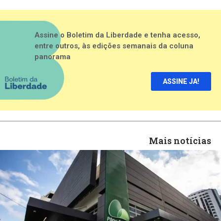
Assine o Boletim da Liberdade e tenha acesso,
entre outros, às edições semanais da coluna
panorama
ASSINE JA!
Mais notícias