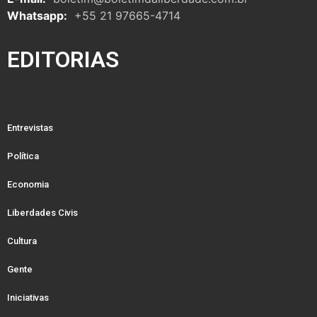
Whatsapp:
+55 21 97665-4714
EDITORIAS
Entrevistas
Política
Economia
Liberdades Civis
Cultura
Gente
Iniciativas