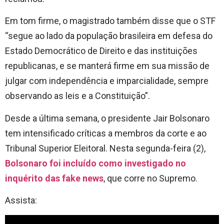
Em tom firme, o magistrado também disse que o STF
“segue ao lado da população brasileira em defesa do
Estado Democrático de Direito e das instituições
republicanas, e se manterá firme em sua missão de
julgar com independência e imparcialidade, sempre
observando as leis e a Constituição”.
Desde a última semana, o presidente Jair Bolsonaro
tem intensificado críticas a membros da corte e ao
Tribunal Superior Eleitoral. Nesta segunda-feira (2),
Bolsonaro foi incluído como investigado no
inquérito das fake news
, que corre no Supremo.
Assista: