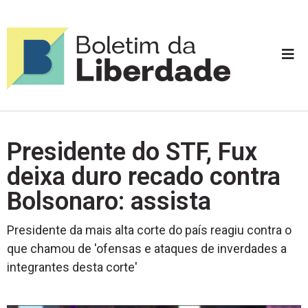
Presidente do STF, Fux
deixa duro recado contra
Bolsonaro: assista
Presidente da mais alta corte do país reagiu contra o
que chamou de 'ofensas e ataques de inverdades a
integrantes desta corte'