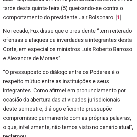
tarde desta quinta-feira (5) queixando-se contra o
comportamento do presidente Jair Bolsonaro. [
1
]
No recado, Fux disse que o presidente “tem reiterado
ofensas e ataques de inverdades a integrantes desta
Corte, em especial os ministros Luís Roberto Barroso
e Alexandre de Moraes”.
“O pressuposto do diálogo entre os Poderes é o
respeito mútuo entre as instituições e seus
integrantes. Como afirmei em pronunciamento por
ocasião da abertura das atividades jurisdicionais
deste semestre, diálogo eficiente pressupõe
compromisso permanente com as próprias palavras,
o que, infelizmente, não temos visto no cenário atual”,
reclamou.