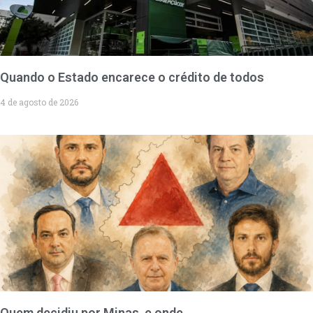
Quando o Estado encarece o crédito de todos
4 de agosto de 2026
Quem decidiu por Minas, e onde