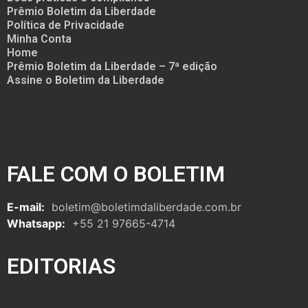
Prêmio Boletim da Liberdade
Política de Privacidade
Minha Conta
Home
Prêmio Boletim da Liberdade – 7ª edição
Assine o Boletim da Liberdade
FALE COM O BOLETIM
E-mail:
boletim@boletimdaliberdade.com.br
Whatsapp:
+55 21 97665-4714
EDITORIAS