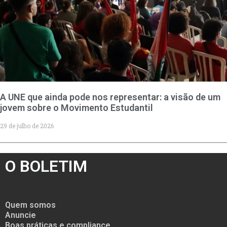
A UNE que ainda pode nos representar: a visão de um
jovem sobre o Movimento Estudantil
29 de julho de 2026
O BOLETIM
Quem somos
Anuncie
Boas práticas e compliance