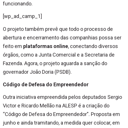
funcionando.
[wp_ad_camp_1]
O projeto também prevê que todo o processo de
abertura e encerramento das companhias possa ser
feito em
plataformas online
, conectando diversos
órgãos, como a Junta Comercial e a Secretaria de
Fazenda. Agora, o projeto aguarda a sanção do
governador João Doria (PSDB).
Código de Defesa do Empreendedor
Outra iniciativa empreendida pelos deputados Sergio
Victor e Ricardo Mellão na ALESP é a criação do
“Código de Defesa do Empreendedor”. Proposta em
junho e ainda tramitando, a medida quer colocar, em