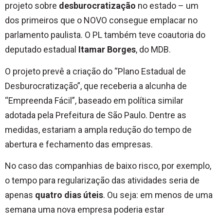
projeto sobre
desburocratização
no estado – um
dos primeiros que o NOVO consegue emplacar no
parlamento paulista. O PL também teve coautoria do
deputado estadual
Itamar Borges
, do MDB.
O projeto prevê a criação do “Plano Estadual de
Desburocratização”, que receberia a alcunha de
“Empreenda Fácil”, baseado em política similar
adotada pela Prefeitura de São Paulo. Dentre as
medidas, estariam a ampla redução do tempo de
abertura e fechamento das empresas.
No caso das companhias de baixo risco, por exemplo,
o tempo para regularização das atividades seria de
apenas
quatro dias úteis
. Ou seja: em menos de uma
semana uma nova empresa poderia estar