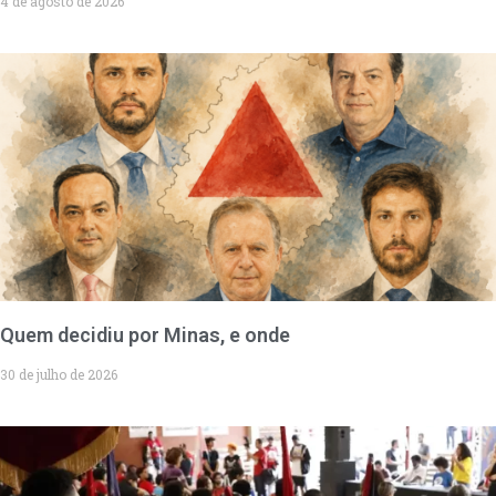
4 de agosto de 2026
Quem decidiu por Minas, e onde
30 de julho de 2026