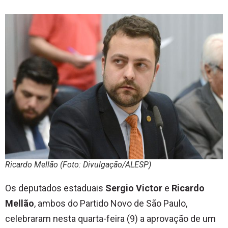
Ricardo Mellão (Foto: Divulgação/ALESP)
Os deputados estaduais
Sergio Victor
e
Ricardo
Mellão
, ambos do Partido Novo de São Paulo,
celebraram nesta quarta-feira (9) a aprovação de um