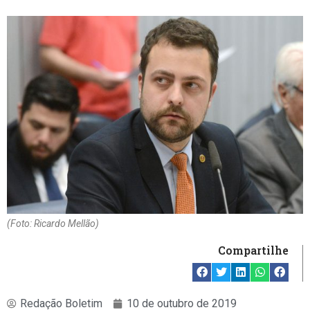
(Foto: Ricardo Mellão)
Compartilhe
Redação Boletim
10 de outubro de 2019