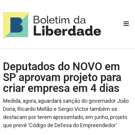
Deputados do NOVO em
SP aprovam projeto para
criar empresa em 4 dias
Medida, agora, aguardará sanção do governador João
Doria; Ricardo Mellão e Sergio Victor também se
destacam por terem apresentado, em junho, projeto
que prevê 'Código de Defesa do Empreendedor'