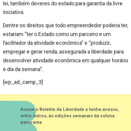
lei, também deveres do estado para garantia da livre
iniciativa.
Dentre os direitos que todo empreendedor poderia ter,
estariam “ter o Estado como um parceiro e um
facilitador da atividade econômica” e “produzir,
empregar e gerar renda, assegurada a liberdade para
desenvolver atividade econômica em qualquer horário
e dia da semana”.
[wp_ad_camp_3]
Assine o Boletim da Liberdade e tenha acesso,
entre outros, às edições semanais da coluna
panorama