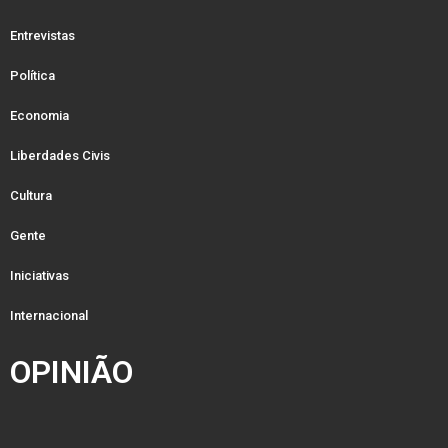
Entrevistas
Política
Economia
Liberdades Civis
Cultura
Gente
Iniciativas
Internacional
OPINIÃO