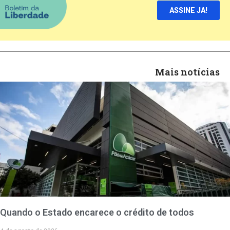
ASSINE JA!
Mais notícias
Quando o Estado encarece o crédito de todos