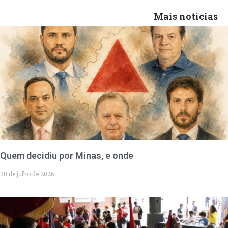
Mais notícias
Quem decidiu por Minas, e onde
30 de julho de 2026