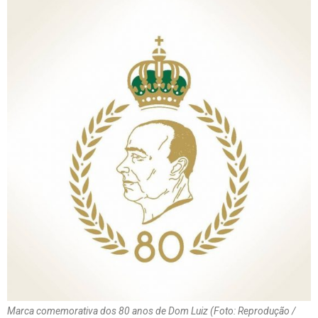
Marca comemorativa dos 80 anos de Dom Luiz (Foto: Reprodução /