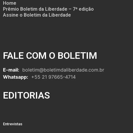
Home
Prêmio Boletim da Liberdade – 7ª edição
Assine o Boletim da Liberdade
FALE COM O BOLETIM
E-mail:
boletim@boletimdaliberdade.com.br
Whatsapp:
+55 21 97665-4714
EDITORIAS
Entrevistas