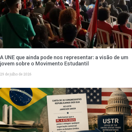
A UNE que ainda pode nos representar: a visão de um
jovem sobre o Movimento Estudantil
29 de julho de 2026