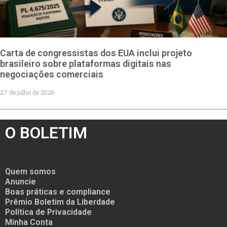
Carta de congressistas dos EUA inclui projeto
brasileiro sobre plataformas digitais nas
negociações comerciais
27 de julho de 2026
O BOLETIM
Quem somos
Anuncie
Boas práticas e compliance
Prêmio Boletim da Liberdade
Política de Privacidade
Minha Conta