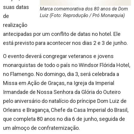
suas datas
Marca comemorativa dos 80 anos de Dom
Luiz (Foto: Reprodução / Pró Monarquia)
de
realização
antecipadas por um conflito de datas no hotel. Ele
está previsto para acontecer nos dias 2 e 3 de junho.
O evento deverá congregar veteranos e jovens
monarquistas de todo o país no Windsor Flórida Hotel,
no Flamengo. No domingo, dia 3, será celebrada a
Missa em Ação de Graças, na Igreja da Imperial
Irmandade de Nossa Senhora da Glória do Outeiro
pelo aniversário do natalício do príncipe Dom Luiz de
Orleans e Bragança, Chefe da Casa Imperial do Brasil,
que completa 80 anos no dia 6 de junho, seguida de
um almoço de confraternização.