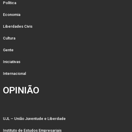
Política
Economia
Liberdades Civis
Cultura
Gente
Iniciativas
Internacional
OPINIÃO
UJL – União Juventude e Liberdade
Instituto de Estudos Empresariais