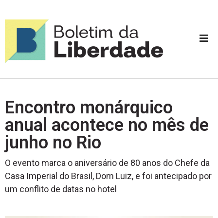
Encontro monárquico
anual acontece no mês de
junho no Rio
O evento marca o aniversário de 80 anos do Chefe da
Casa Imperial do Brasil, Dom Luiz, e foi antecipado por
um conflito de datas no hotel