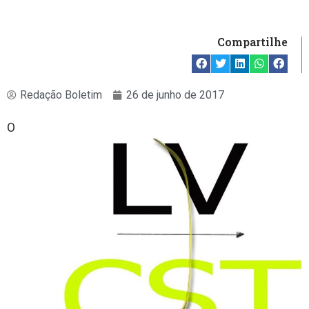
Compartilhe
Redação Boletim
26 de junho de 2017
O