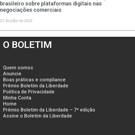
brasileiro sobre plataformas digitais nas
negociações comerciais
27 de julho de 2026
O BOLETIM
Quem somos
Anuncie
Boas práticas e compliance
Prêmio Boletim da Liberdade
Política de Privacidade
Minha Conta
Home
Prêmio Boletim da Liberdade – 7ª edição
Assine o Boletim da Liberdade