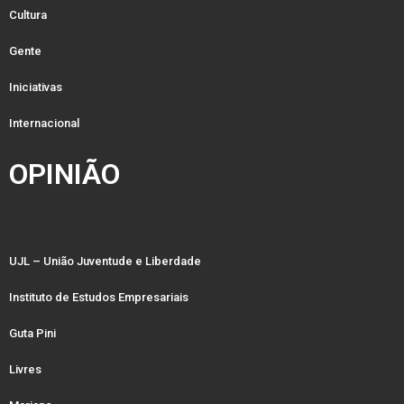
Cultura
Gente
Iniciativas
Internacional
OPINIÃO
UJL – União Juventude e Liberdade
Instituto de Estudos Empresariais
Guta Pini
Livres