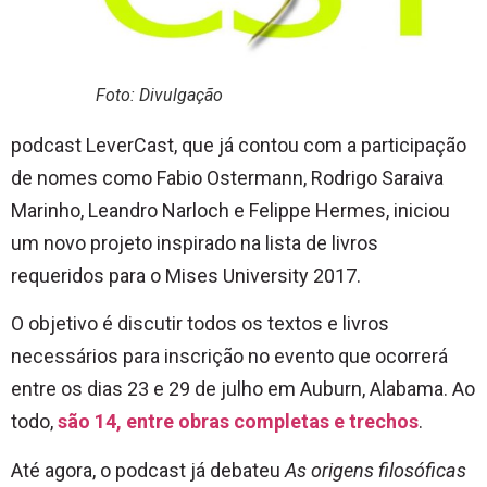
Foto: Divulgação
podcast LeverCast, que já contou com a participação
de nomes como Fabio Ostermann, Rodrigo Saraiva
Marinho, Leandro Narloch e Felippe Hermes, iniciou
um novo projeto inspirado na lista de livros
requeridos para o Mises University 2017.
O objetivo é discutir todos os textos e livros
necessários para inscrição no evento que ocorrerá
entre os dias 23 e 29 de julho em Auburn, Alabama. Ao
todo,
são 14, entre obras completas e trechos
.
Até agora, o podcast já debateu
As origens filosóficas