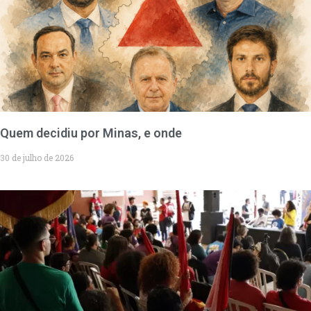
Quem decidiu por Minas, e onde
30 de julho de 2026