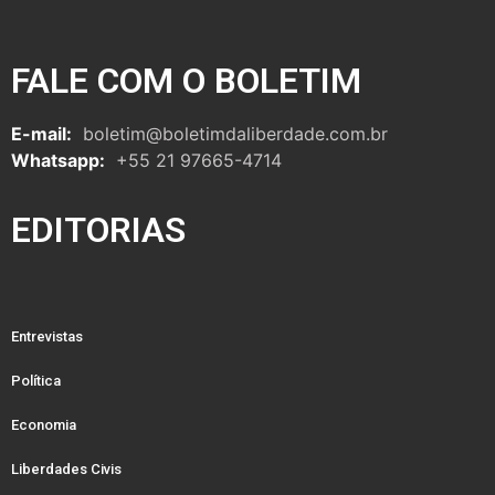
FALE COM O BOLETIM
E-mail:
boletim@boletimdaliberdade.com.br
Whatsapp:
+55 21 97665-4714
EDITORIAS
Entrevistas
Política
Economia
Liberdades Civis