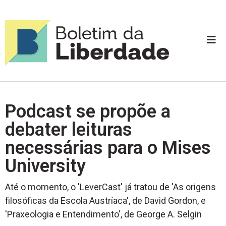
Podcast se propõe a
debater leituras
necessárias para o Mises
University
Até o momento, o 'LeverCast' já tratou de 'As origens
filosóficas da Escola Austríaca', de David Gordon, e
'Praxeologia e Entendimento', de George A. Selgin