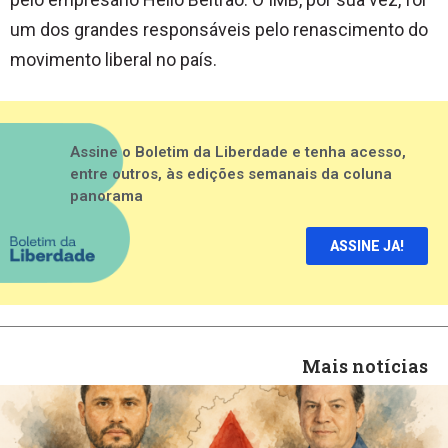
um dos grandes responsáveis pelo renascimento do
movimento liberal no país.
Assine o Boletim da Liberdade e tenha acesso,
entre outros, às edições semanais da coluna
panorama
ASSINE JA!
Mais notícias