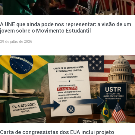
A UNE que ainda pode nos representar: a visão de um
jovem sobre o Movimento Estudantil
29 de julho de 2026
Carta de congressistas dos EUA inclui projeto