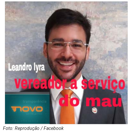
Foto: Reprodução / Facebook