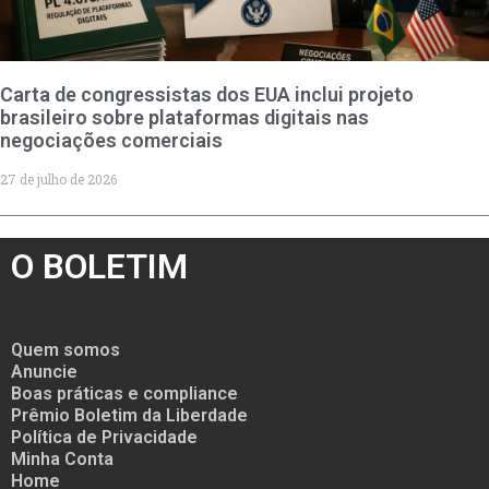
Carta de congressistas dos EUA inclui projeto
brasileiro sobre plataformas digitais nas
negociações comerciais
27 de julho de 2026
O BOLETIM
Quem somos
Anuncie
Boas práticas e compliance
Prêmio Boletim da Liberdade
Política de Privacidade
Minha Conta
Home