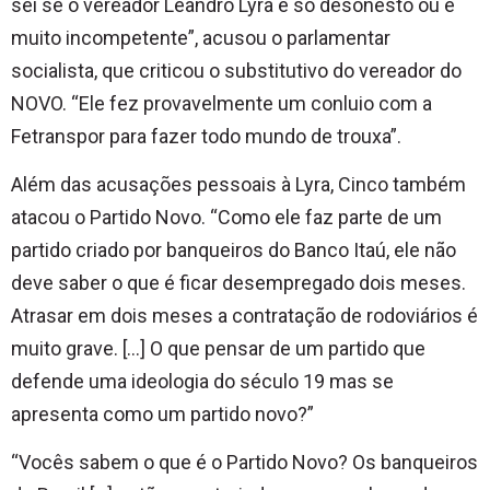
sei se o vereador Leandro Lyra é só desonesto ou é
muito incompetente”, acusou o parlamentar
socialista, que criticou o substitutivo do vereador do
NOVO. “Ele fez provavelmente um conluio com a
Fetranspor para fazer todo mundo de trouxa”.
Além das acusações pessoais à Lyra, Cinco também
atacou o Partido Novo. “Como ele faz parte de um
partido criado por banqueiros do Banco Itaú, ele não
deve saber o que é ficar desempregado dois meses.
Atrasar em dois meses a contratação de rodoviários é
muito grave. […] O que pensar de um partido que
defende uma ideologia do século 19 mas se
apresenta como um partido novo?”
“Vocês sabem o que é o Partido Novo? Os banqueiros