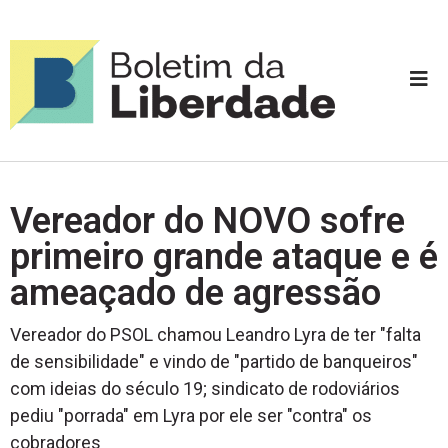
Vereador do NOVO sofre
primeiro grande ataque e é
ameaçado de agressão
Vereador do PSOL chamou Leandro Lyra de ter "falta
de sensibilidade" e vindo de "partido de banqueiros"
com ideias do século 19; sindicato de rodoviários
pediu "porrada" em Lyra por ele ser "contra" os
cobradores