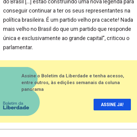
do Brasil […] estão construindo uma nova legenda para
conseguir continuar a ter os seus representantes na
política brasileira. É um partido velho pra cacete! Nada
mais velho no Brasil do que um partido que responde
única e exclusivamente ao grande capital”, criticou o
parlamentar.
Assine o Boletim da Liberdade e tenha acesso,
entre outros, às edições semanais da coluna
panorama
ASSINE JA!