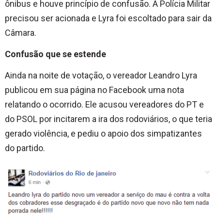
ônibus e houve princípio de confusão. A Polícia Militar
precisou ser acionada e Lyra foi escoltado para sair da
Câmara.
Confusão que se estende
Ainda na noite de votação, o vereador Leandro Lyra
publicou em sua página no Facebook uma nota
relatando o ocorrido. Ele acusou vereadores do PT e
do PSOL por incitarem a ira dos rodoviários, o que teria
gerado violência, e pediu o apoio dos simpatizantes
do partido.