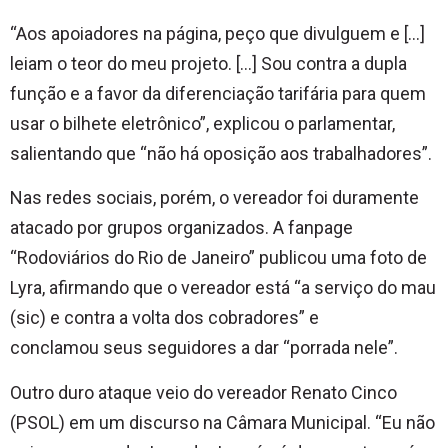
“Aos apoiadores na página, peço que divulguem e […]
leiam o teor do meu projeto. […] Sou contra a dupla
função e a favor da diferenciação tarifária para quem
usar o bilhete eletrônico”, explicou o parlamentar,
salientando que “não há oposição aos trabalhadores”.
Nas redes sociais, porém, o vereador foi duramente
atacado por grupos organizados. A fanpage
“Rodoviários do Rio de Janeiro” publicou uma foto de
Lyra, afirmando que o vereador está “a serviço do mau
(sic) e contra a volta dos cobradores” e
conclamou seus seguidores a dar “porrada nele”.
Outro duro ataque veio do vereador Renato Cinco
(PSOL) em um discurso na Câmara Municipal. “Eu não