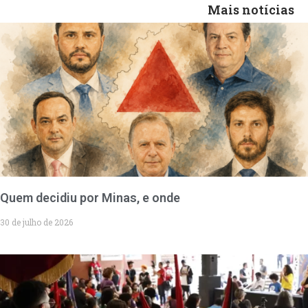
Mais notícias
Quem decidiu por Minas, e onde
30 de julho de 2026