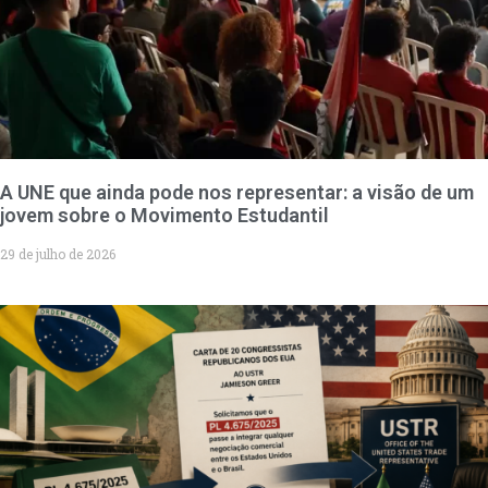
A UNE que ainda pode nos representar: a visão de um
jovem sobre o Movimento Estudantil
29 de julho de 2026