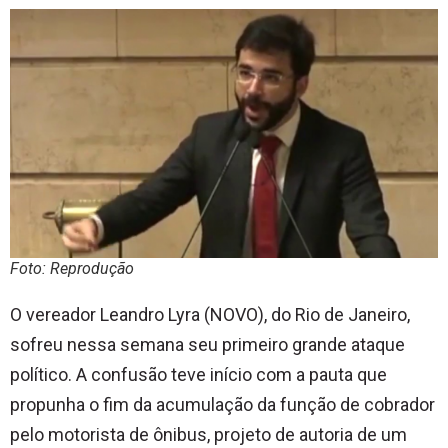
Foto: Reprodução
O vereador Leandro Lyra (NOVO), do Rio de Janeiro,
sofreu nessa semana seu primeiro grande ataque
político. A confusão teve início com a pauta que
propunha o fim da acumulação da função de cobrador
pelo motorista de ônibus, projeto de autoria de um