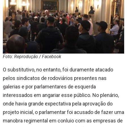
Foto: Reprodução / Facebook
O substitutivo, no entanto, foi duramente atacado
pelos sindicatos de rodoviários presentes nas
galerias e por parlamentares de esquerda
interessados em angariar esse público. No plenário,
onde havia grande expectativa pela aprovação do
projeto inicial, o parlamentar foi acusado de fazer uma
manobra regimental em conluio com as empresas de