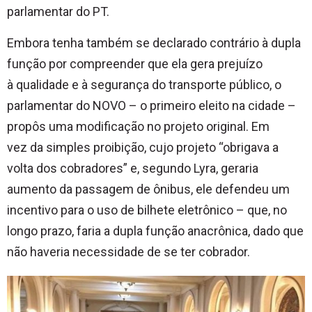
parlamentar do PT.
Embora tenha também se declarado contrário à dupla
função por compreender que ela gera prejuízo
à qualidade e à segurança do transporte público, o
parlamentar do NOVO – o primeiro eleito na cidade –
propôs uma modificação no projeto original. Em
vez da simples proibição, cujo projeto “obrigava a
volta dos cobradores” e, segundo Lyra, geraria
aumento da passagem de ônibus, ele defendeu um
incentivo para o uso de bilhete eletrônico – que, no
longo prazo, faria a dupla função anacrônica, dado que
não haveria necessidade de se ter cobrador.