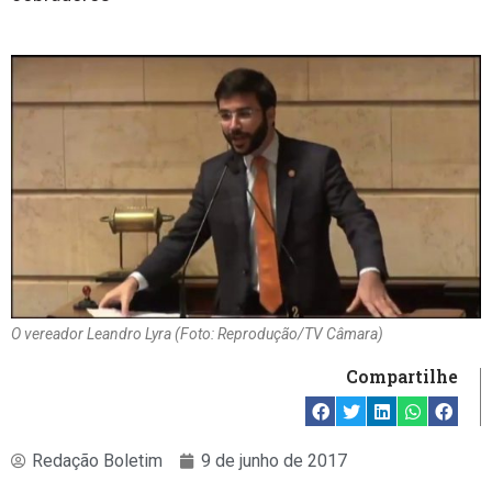
O vereador Leandro Lyra (Foto: Reprodução/TV Câmara)
Compartilhe
Redação Boletim
9 de junho de 2017