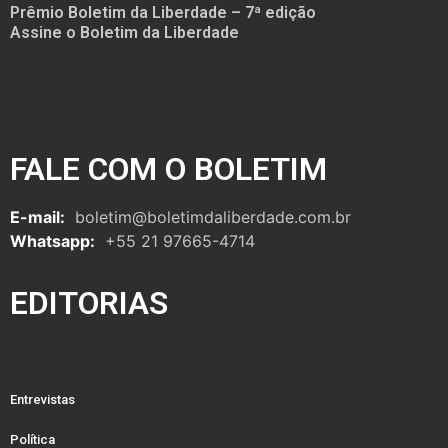
Prêmio Boletim da Liberdade – 7ª edição
Assine o Boletim da Liberdade
FALE COM O BOLETIM
E-mail:
boletim@boletimdaliberdade.com.br
Whatsapp:
+55 21 97665-4714
EDITORIAS
Entrevistas
Política