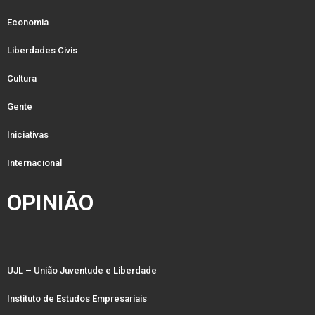
Economia
Liberdades Civis
Cultura
Gente
Iniciativas
Internacional
OPINIÃO
UJL – União Juventude e Liberdade
Instituto de Estudos Empresariais